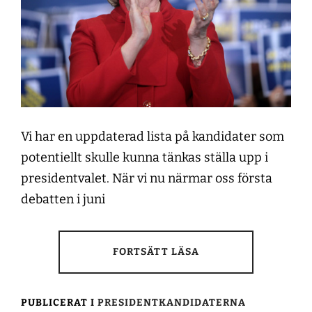
Vi har en uppdaterad lista på kandidater som
potentiellt skulle kunna tänkas ställa upp i
presidentvalet. När vi nu närmar oss första
debatten i juni
FORTSÄTT LÄSA
PUBLICERAT I
PRESIDENTKANDIDATERNA