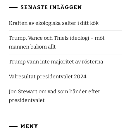
SENASTE INLÄGGEN
Kraften av ekologiska salter i ditt kök
Trump, Vance och Thiels ideologi – möt
mannen bakom allt
Trump vann inte majoritet av rösterna
Valresultat presidentvalet 2024
Jon Stewart om vad som händer efter
presidentvalet
MENY