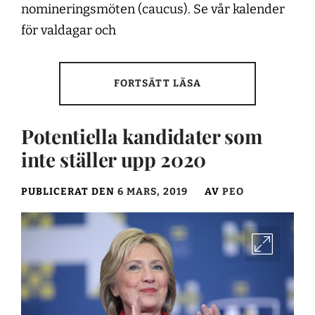
nomineringsmöten (caucus). Se vår kalender
för valdagar och
FORTSÄTT LÄSA
Potentiella kandidater som
inte ställer upp 2020
PUBLICERAT DEN
6 MARS, 2019
AV
PEO