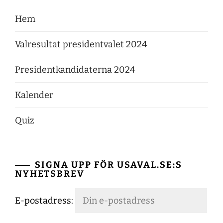
Hem
Valresultat presidentvalet 2024
Presidentkandidaterna 2024
Kalender
Quiz
SIGNA UPP FÖR USAVAL.SE:S
NYHETSBREV
E-postadress: