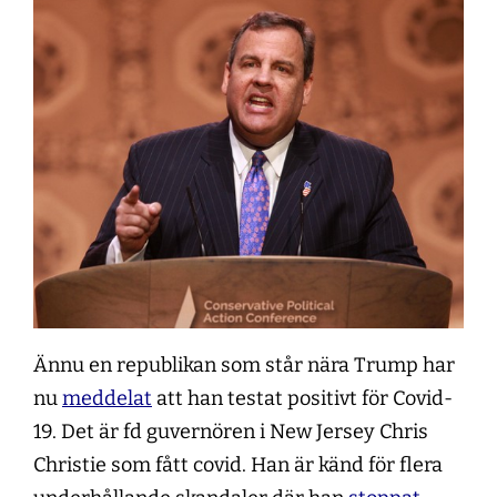
Ännu en republikan som står nära Trump har
nu
meddelat
att han testat positivt för Covid-
19. Det är fd guvernören i New Jersey Chris
Christie som fått covid. Han är känd för flera