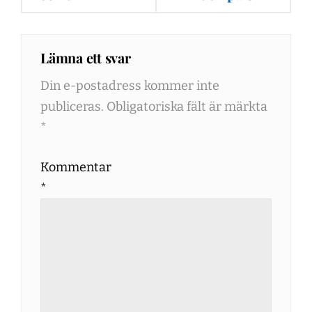
Lämna ett svar
Din e-postadress kommer inte
publiceras.
Obligatoriska fält är märkta
*
Kommentar
*