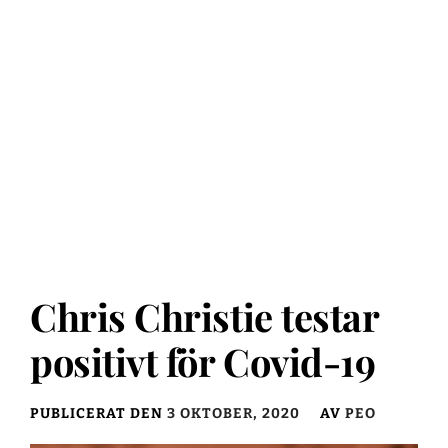
Chris Christie testar
positivt för Covid-19
PUBLICERAT DEN
3 OKTOBER, 2020
AV
PEO