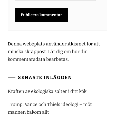
Denna webbplats använder Akismet för att
minska skräppost.
Lär dig om hur din
kommentarsdata bearbetas
.
SENASTE INLÄGGEN
Kraften av ekologiska salter i ditt kök
Trump, Vance och Thiels ideologi – möt
mannen bakom allt