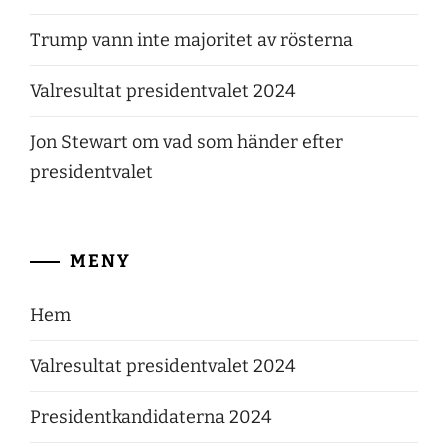
Trump vann inte majoritet av rösterna
Valresultat presidentvalet 2024
Jon Stewart om vad som händer efter
presidentvalet
MENY
Hem
Valresultat presidentvalet 2024
Presidentkandidaterna 2024