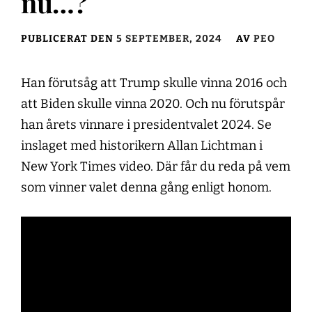
nu…?
PUBLICERAT DEN
5 SEPTEMBER, 2024
AV
PEO
Han förutsåg att Trump skulle vinna 2016 och
att Biden skulle vinna 2020. Och nu förutspår
han årets vinnare i presidentvalet 2024. Se
inslaget med historikern Allan Lichtman i
New York Times video. Där får du reda på vem
som vinner valet denna gång enligt honom.