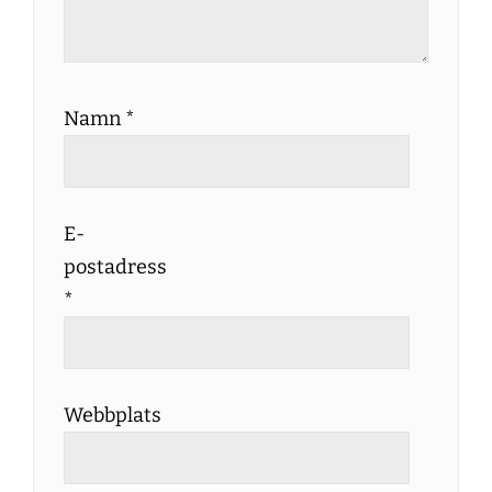
Namn
*
E-
postadress
*
Webbplats