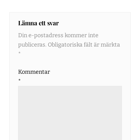
Lämna ett svar
Din e-postadress kommer inte
publiceras.
Obligatoriska fält är märkta
*
Kommentar
*