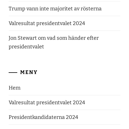
Trump vann inte majoritet av rösterna
Valresultat presidentvalet 2024
Jon Stewart om vad som händer efter
presidentvalet
MENY
Hem
Valresultat presidentvalet 2024
Presidentkandidaterna 2024