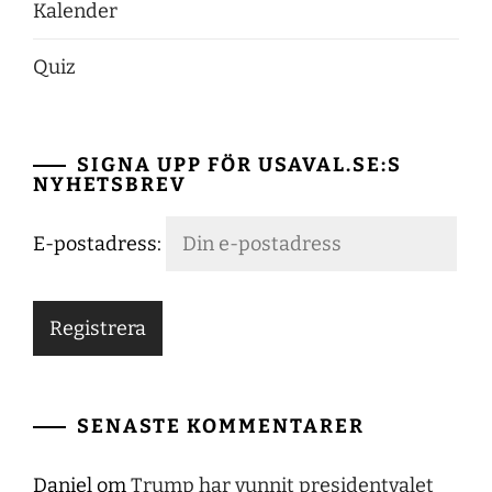
Kalender
Quiz
SIGNA UPP FÖR USAVAL.SE:S
NYHETSBREV
E-postadress:
SENASTE KOMMENTARER
Daniel
om
Trump har vunnit presidentvalet