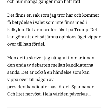
och hur många gånger man haft rätt.
Det finns en sak som jag tror har och kommer
få betydelse i valet som inte finns med i
kalkylen. Det är mordförsöket på Trump. Det
kan göra att det så jämna opinionsläget vippar
över till han fördel.
Men detta skriver jag nångra timmar innan
den enda tv debatten mellan kandidaterna
sänds. Det är också en händelse som kan
vippa över till någon av
presidentkandidaternas fördel. Spännande.
Och litet nervöst. Hela världen påverkas….