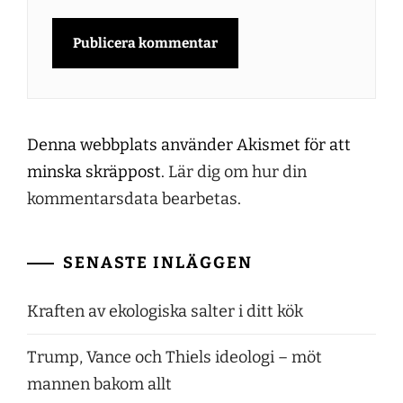
Denna webbplats använder Akismet för att
minska skräppost.
Lär dig om hur din
kommentarsdata bearbetas
.
SENASTE INLÄGGEN
Kraften av ekologiska salter i ditt kök
Trump, Vance och Thiels ideologi – möt
mannen bakom allt