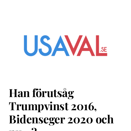
Han förutsåg
Trumpvinst 2016,
Bidenseger 2020 och