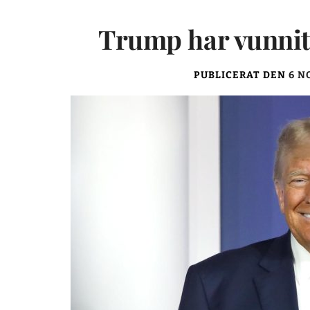
Trump har vunnit
PUBLICERAT DEN
6 N