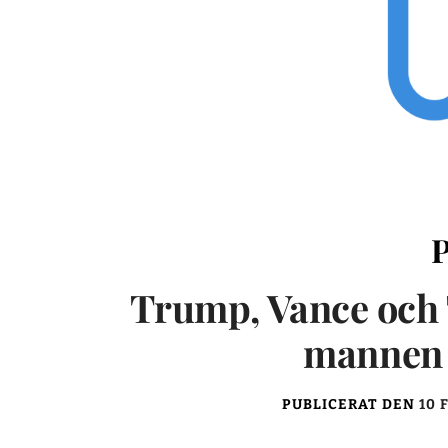
Trump, Vance och 
mannen 
PUBLICERAT DEN
10 