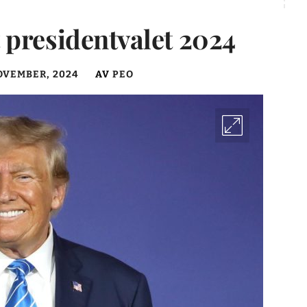
 presidentvalet 2024
OVEMBER, 2024
AV
PEO