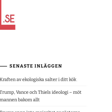
SENASTE INLÄGGEN
Kraften av ekologiska salter i ditt kök
Trump, Vance och Thiels ideologi – möt
mannen bakom allt