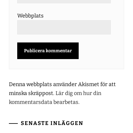
Webbplats
Denna webbplats använder Akismet för att
minska skräppost.
Lär dig om hur din
kommentarsdata bearbetas
.
SENASTE INLÄGGEN