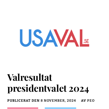
Valresultat
presidentvalet 2024
PUBLICERAT DEN
8 NOVEMBER, 2024
AV
PEO