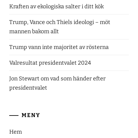
Kraften av ekologiska salter i ditt kök
Trump, Vance och Thiels ideologi – möt
mannen bakom allt
Trump vann inte majoritet av rösterna
Valresultat presidentvalet 2024
Jon Stewart om vad som händer efter
presidentvalet
MENY
Hem