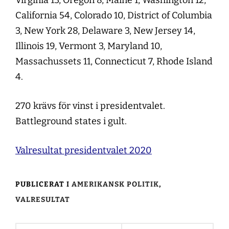
California 54, Colorado 10, District of Columbia
3, New York 28, Delaware 3, New Jersey 14,
Illinois 19, Vermont 3, Maryland 10,
Massachussets 11, Connecticut 7, Rhode Island
4.
270 krävs för vinst i presidentvalet.
Battleground states i gult.
Valresultat presidentvalet 2020
PUBLICERAT I
AMERIKANSK POLITIK
,
VALRESULTAT