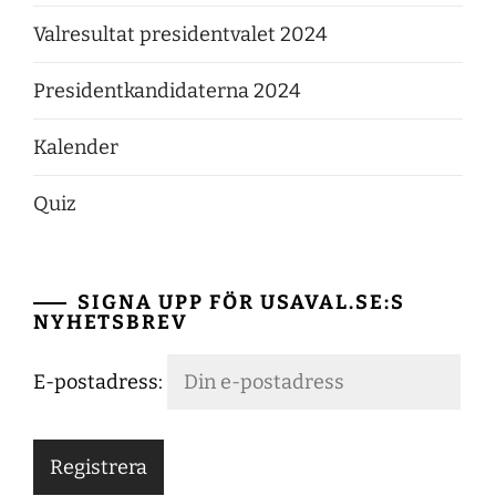
Valresultat presidentvalet 2024
Presidentkandidaterna 2024
Kalender
Quiz
SIGNA UPP FÖR USAVAL.SE:S
NYHETSBREV
E-postadress: