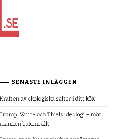
SENASTE INLÄGGEN
Kraften av ekologiska salter i ditt kök
Trump, Vance och Thiels ideologi – möt
mannen bakom allt