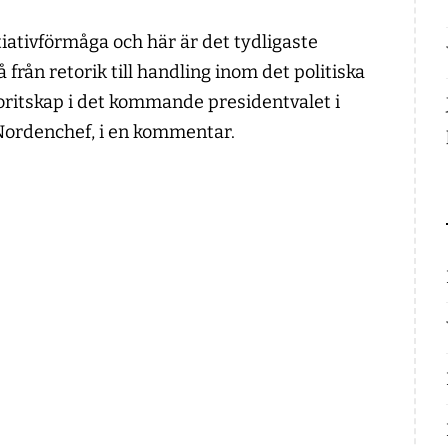
iativförmåga och här är det tydligaste
från retorik till handling inom det politiska
ritskap i det kommande presidentvalet i
Nordenchef, i en kommentar.