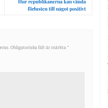
Hur republikanerna kan vända
förlusten till något positivt
eras.
Obligatoriska fält är märkta
*