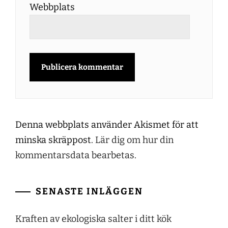
Webbplats
Denna webbplats använder Akismet för att
minska skräppost.
Lär dig om hur din
kommentarsdata bearbetas
.
SENASTE INLÄGGEN
Kraften av ekologiska salter i ditt kök