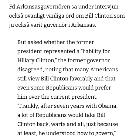
Fd Arkansasguvernören sa under intervjun
också ovanligt vänliga ord om Bill Clinton som
ju också varit guvernör i Arkansas.
But asked whether the former
president represented a ”liability for
Hillary Clinton,” the former governor
disagreed, noting that many Americans
still view Bill Clinton favorably and that
even some Republicans would prefer
him over the current president.
”Frankly, after seven years with Obama,
a lot of Republicans would take Bill
Clinton back, warts and all, just because
at least, he understood how to govern,”