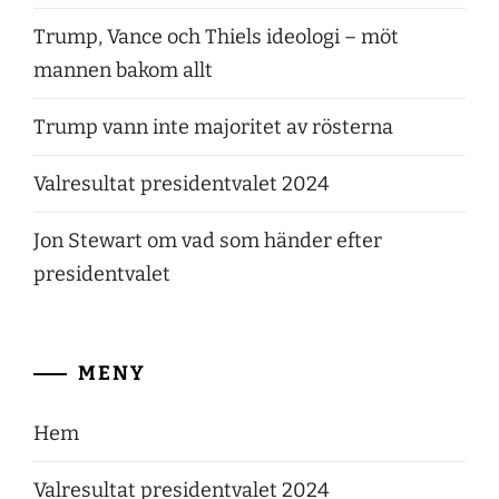
Trump, Vance och Thiels ideologi – möt
mannen bakom allt
Trump vann inte majoritet av rösterna
Valresultat presidentvalet 2024
Jon Stewart om vad som händer efter
presidentvalet
MENY
Hem
Valresultat presidentvalet 2024