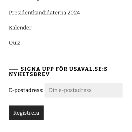
Presidentkandidaterna 2024
Kalender
Quiz
SIGNA UPP FÖR USAVAL.SE:S
NYHETSBREV
E-postadress: