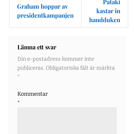
Pataki
Graham hoppar av
kastar in
presidentkampanjen
handduken
Lämna ett svar
Din e-postadress kommer inte
publiceras.
Obligatoriska fält är märkta
*
Kommentar
*