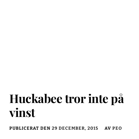
Huckabee tror inte på
vinst
PUBLICERAT DEN
29 DECEMBER, 2015
AV
PEO