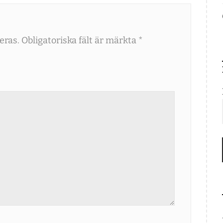
eras.
Obligatoriska fält är märkta
*