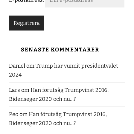
SENASTE KOMMENTARER
Daniel
om
Trump har vunnit presidentvalet
2024
Lars
om
Han förutsåg Trumpvinst 2016,
Bidenseger 2020 och nu…?
Peo
om
Han förutsåg Trumpvinst 2016,
Bidenseger 2020 och nu…?