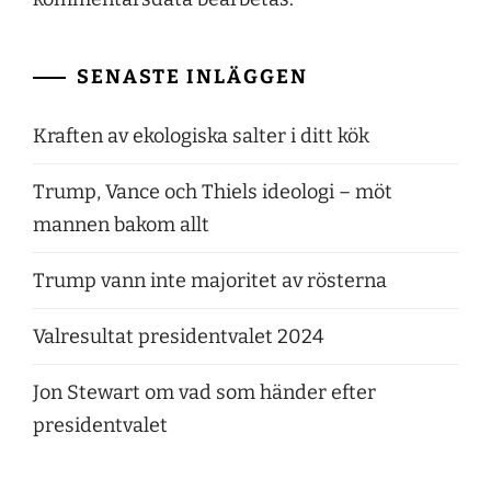
SENASTE INLÄGGEN
Kraften av ekologiska salter i ditt kök
Trump, Vance och Thiels ideologi – möt
mannen bakom allt
Trump vann inte majoritet av rösterna
Valresultat presidentvalet 2024
Jon Stewart om vad som händer efter
presidentvalet