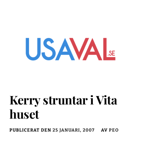
Kerry struntar i Vita
huset
PUBLICERAT DEN
25 JANUARI, 2007
AV
PEO