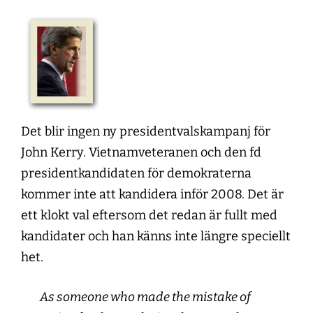
Det blir ingen ny presidentvalskampanj för
John Kerry. Vietnamveteranen och den fd
presidentkandidaten för demokraterna
kommer inte att kandidera inför 2008. Det är
ett klokt val eftersom det redan är fullt med
kandidater och han känns inte längre speciellt
het.
As someone who made the mistake of