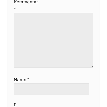
Kommentar
*
Namn
*
E-