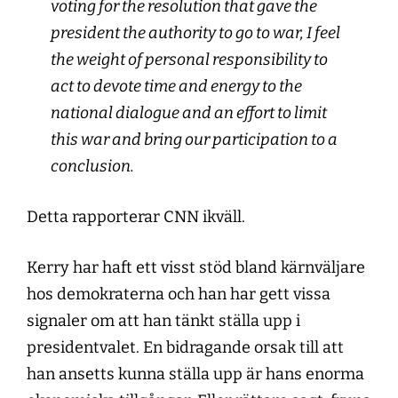
voting for the resolution that gave the
president the authority to go to war, I feel
the weight of personal responsibility to
act to devote time and energy to the
national dialogue and an effort to limit
this war and bring our participation to a
conclusion.
Detta rapporterar CNN ikväll.
Kerry har haft ett visst stöd bland kärnväljare
hos demokraterna och han har gett vissa
signaler om att han tänkt ställa upp i
presidentvalet. En bidragande orsak till att
han ansetts kunna ställa upp är hans enorma