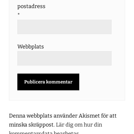
postadress
*
Webbplats
Denna webbplats använder Akismet för att
minska skräppost.
Lär dig om hur din
kommentarsdata bearbetas
.