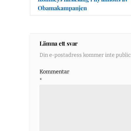
Obamakampanjen
Lämna ett svar
Din e-postadress kommer inte public
Kommentar
*