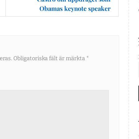
Obamas keynote speaker
eras.
Obligatoriska fält är märkta
*