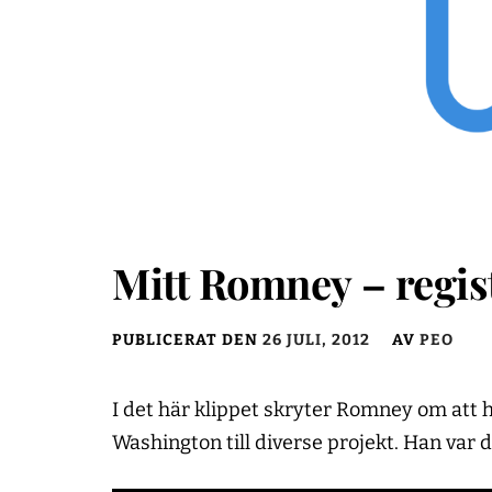
Mitt Romney – regis
PUBLICERAT DEN
26 JULI, 2012
AV
PEO
I det här klippet skryter Romney om att h
Washington till diverse projekt. Han var d