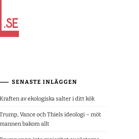
SENASTE INLÄGGEN
Kraften av ekologiska salter i ditt kök
Trump, Vance och Thiels ideologi – möt
mannen bakom allt