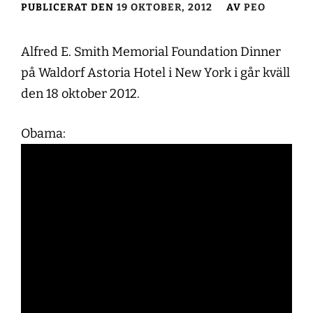
PUBLICERAT DEN
19 OKTOBER, 2012
AV
PEO
Alfred E. Smith Memorial Foundation Dinner
på Waldorf Astoria Hotel i New York i går kväll
den 18 oktober 2012.
Obama: