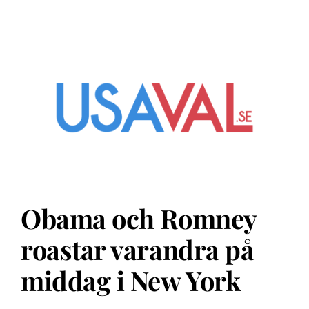
Obama och Romney
roastar varandra på
middag i New York