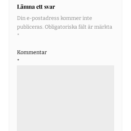
Lämna ett svar
Din e-postadress kommer inte
publiceras.
Obligatoriska fält är märkta
*
Kommentar
*