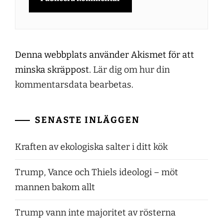
Denna webbplats använder Akismet för att
minska skräppost.
Lär dig om hur din
kommentarsdata bearbetas
.
SENASTE INLÄGGEN
Kraften av ekologiska salter i ditt kök
Trump, Vance och Thiels ideologi – möt
mannen bakom allt
Trump vann inte majoritet av rösterna