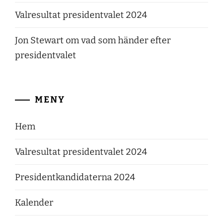
Valresultat presidentvalet 2024
Jon Stewart om vad som händer efter
presidentvalet
MENY
Hem
Valresultat presidentvalet 2024
Presidentkandidaterna 2024
Kalender