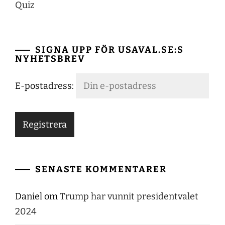
Quiz
SIGNA UPP FÖR USAVAL.SE:S
NYHETSBREV
E-postadress:
SENASTE KOMMENTARER
Daniel
om
Trump har vunnit presidentvalet
2024