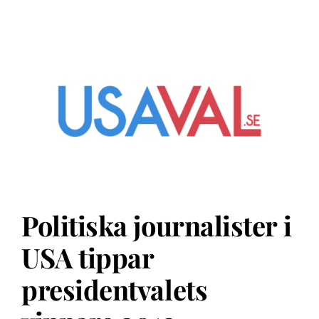
Politiska journalister i
USA tippar
presidentvalets