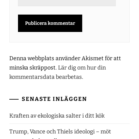
Denna webbplats använder Akismet för att
minska skräppost.
Lär dig om hur din
kommentarsdata bearbetas
.
SENASTE INLÄGGEN
Kraften av ekologiska salter i ditt kök
Trump, Vance och Thiels ideologi – möt