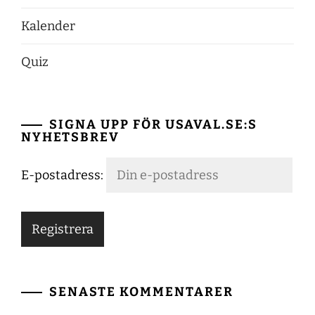
Kalender
Quiz
SIGNA UPP FÖR USAVAL.SE:S
NYHETSBREV
E-postadress:
SENASTE KOMMENTARER