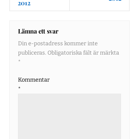
2012
Lämna ett svar
Din e-postadress kommer inte
publiceras.
Obligatoriska fält är märkta
*
Kommentar
*