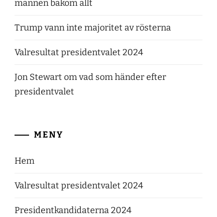
mannen bakom allt
Trump vann inte majoritet av rösterna
Valresultat presidentvalet 2024
Jon Stewart om vad som händer efter
presidentvalet
MENY
Hem
Valresultat presidentvalet 2024
Presidentkandidaterna 2024