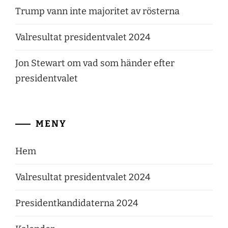
Trump vann inte majoritet av rösterna
Valresultat presidentvalet 2024
Jon Stewart om vad som händer efter
presidentvalet
MENY
Hem
Valresultat presidentvalet 2024
Presidentkandidaterna 2024