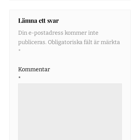
Lämna ett svar
Din e-postadress kommer inte
publiceras.
Obligatoriska fält är märkta
*
Kommentar
*