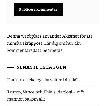
Denna webbplats använder Akismet för att
minska skräppost.
Lär dig om hur din
kommentarsdata bearbetas
.
SENASTE INLÄGGEN
Kraften av ekologiska salter i ditt kök
Trump, Vance och Thiels ideologi – möt
mannen bakom allt