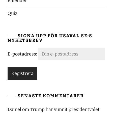
Kalender
Quiz
SIGNA UPP FÖR USAVAL.SE:S
NYHETSBREV
E-postadress:
SENASTE KOMMENTARER
Daniel
om
Trump har vunnit presidentvalet