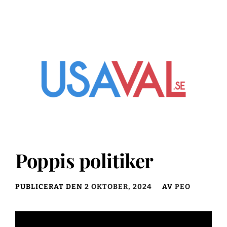
Poppis politiker
PUBLICERAT DEN
2 OKTOBER, 2024
AV
PEO