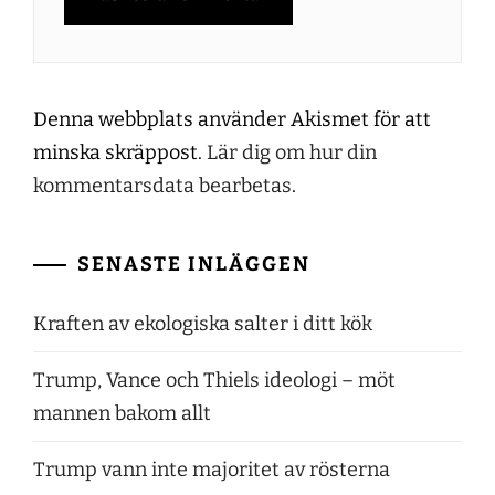
Denna webbplats använder Akismet för att
minska skräppost.
Lär dig om hur din
kommentarsdata bearbetas
.
SENASTE INLÄGGEN
Kraften av ekologiska salter i ditt kök
Trump, Vance och Thiels ideologi – möt
mannen bakom allt
Trump vann inte majoritet av rösterna