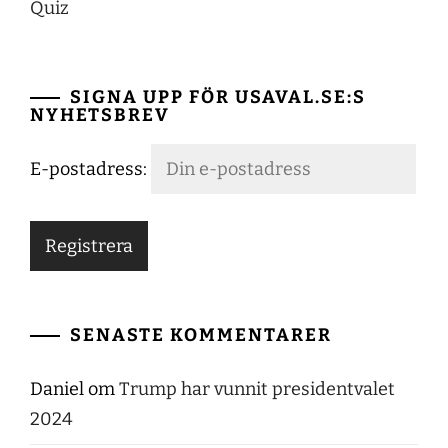
Quiz
SIGNA UPP FÖR USAVAL.SE:S
NYHETSBREV
E-postadress:
SENASTE KOMMENTARER
Daniel
om
Trump har vunnit presidentvalet
2024