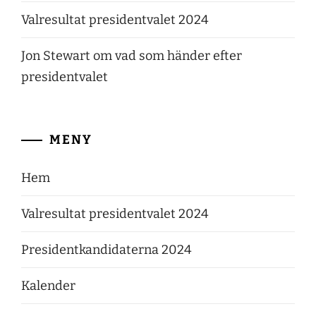
Valresultat presidentvalet 2024
Jon Stewart om vad som händer efter
presidentvalet
MENY
Hem
Valresultat presidentvalet 2024
Presidentkandidaterna 2024
Kalender