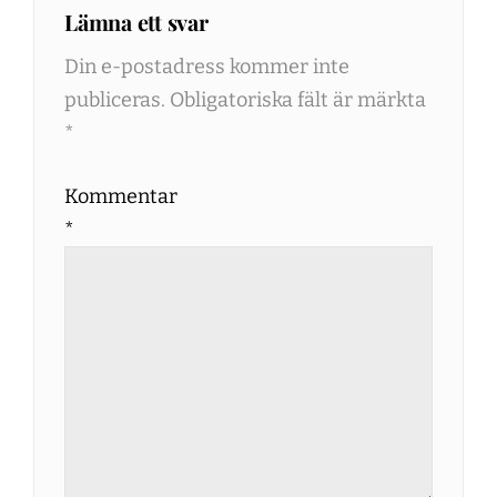
Lämna ett svar
Din e-postadress kommer inte
publiceras.
Obligatoriska fält är märkta
*
Kommentar
*