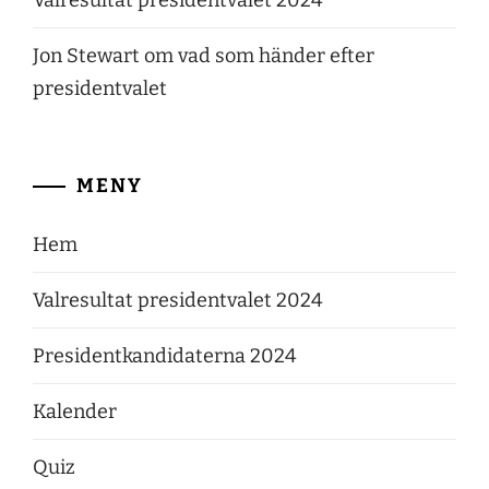
Valresultat presidentvalet 2024
Jon Stewart om vad som händer efter
presidentvalet
MENY
Hem
Valresultat presidentvalet 2024
Presidentkandidaterna 2024
Kalender
Quiz