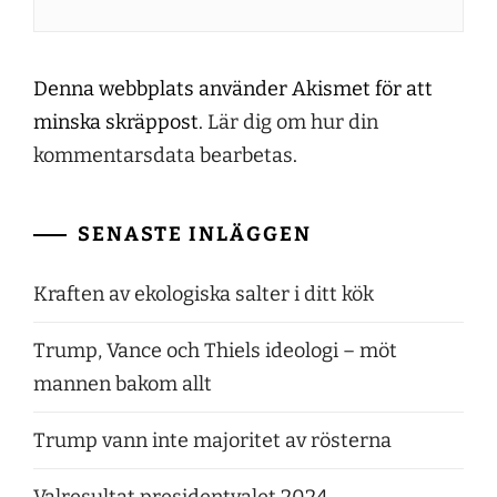
Denna webbplats använder Akismet för att
minska skräppost.
Lär dig om hur din
kommentarsdata bearbetas
.
SENASTE INLÄGGEN
Kraften av ekologiska salter i ditt kök
Trump, Vance och Thiels ideologi – möt
mannen bakom allt
Trump vann inte majoritet av rösterna