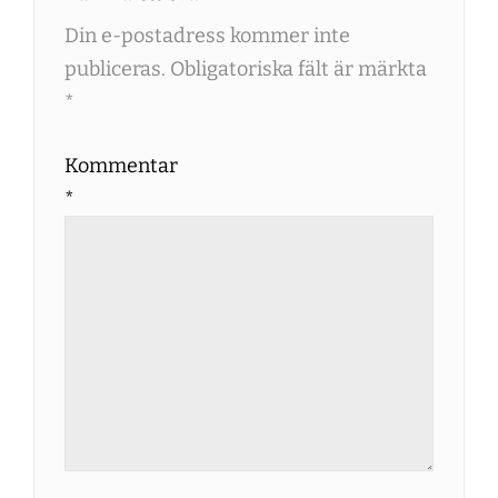
Din e-postadress kommer inte
publiceras.
Obligatoriska fält är märkta
*
Kommentar
*