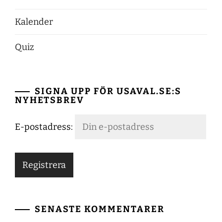
Kalender
Quiz
SIGNA UPP FÖR USAVAL.SE:S
NYHETSBREV
E-postadress:
SENASTE KOMMENTARER