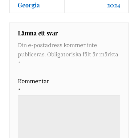
Georgia
2024
Lämna ett svar
Din e-postadress kommer inte
publiceras.
Obligatoriska fält är märkta
*
Kommentar
*