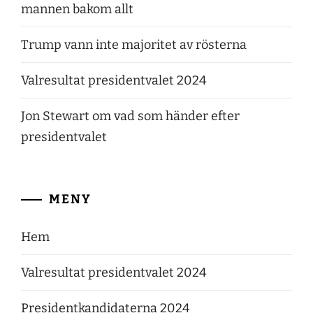
mannen bakom allt
Trump vann inte majoritet av rösterna
Valresultat presidentvalet 2024
Jon Stewart om vad som händer efter
presidentvalet
MENY
Hem
Valresultat presidentvalet 2024
Presidentkandidaterna 2024