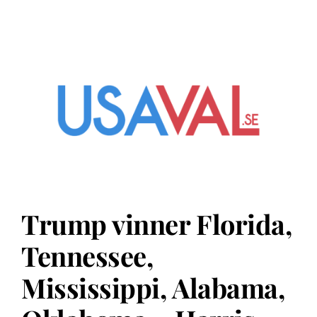
Trump vinner Florida,
Tennessee,
Mississippi, Alabama,