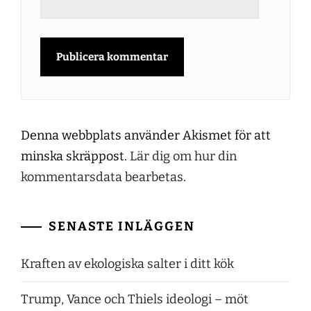
Denna webbplats använder Akismet för att
minska skräppost.
Lär dig om hur din
kommentarsdata bearbetas
.
SENASTE INLÄGGEN
Kraften av ekologiska salter i ditt kök
Trump, Vance och Thiels ideologi – möt