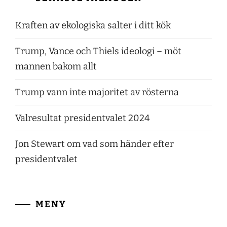
Kraften av ekologiska salter i ditt kök
Trump, Vance och Thiels ideologi – möt
mannen bakom allt
Trump vann inte majoritet av rösterna
Valresultat presidentvalet 2024
Jon Stewart om vad som händer efter
presidentvalet
MENY