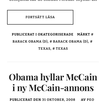
FORTSÄTT LÄSA
PUBLICERAT I OKATEGORISERADE
MÄRKT
BARACK OBAMA (D)
,
BARACK OBAMA (D)
,
TEXAS
,
TEXAS
Obama hyllar McCain
i ny McCain-annons
PUBLICERAT DEN
31 OKTOBER, 2008
AV
PEO