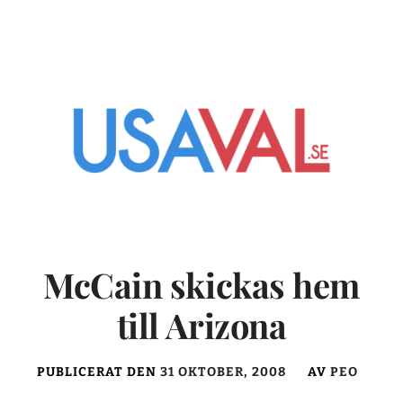
McCain skickas hem
till Arizona
PUBLICERAT DEN
31 OKTOBER, 2008
AV
PEO