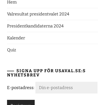
Hem
Valresultat presidentvalet 2024
Presidentkandidaterna 2024
Kalender
Quiz
SIGNA UPP FÖR USAVAL.SE:S
NYHETSBREV
E-postadress: