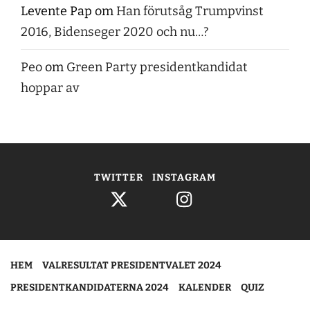
Levente Pap
om
Han förutsåg Trumpvinst
2016, Bidenseger 2020 och nu…?
Peo
om
Green Party presidentkandidat
hoppar av
TWITTER
INSTAGRAM
HEM
VALRESULTAT PRESIDENTVALET 2024
PRESIDENTKANDIDATERNA 2024
KALENDER
QUIZ