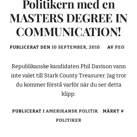
Politikern med en
MASTERS DEGREE IN
COMMUNICATION!
PUBLICERAT DEN
10 SEPTEMBER, 2010
AV
PEO
Republikanske kandidaten Phil Davison vann
inte valet till Stark County Treasurer. Jag tror
du kommer förstå varför när du ser detta
klipp:
PUBLICERAT I
AMERIKANSK POLITIK
MÄRKT
POLITIKER