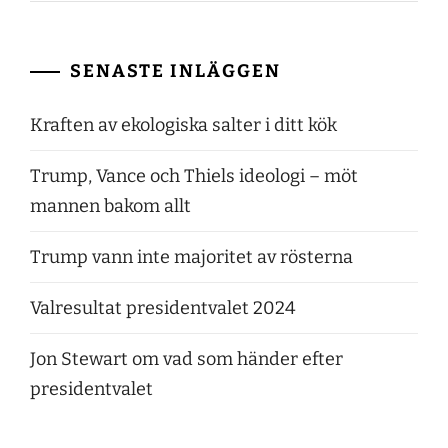
SENASTE INLÄGGEN
Kraften av ekologiska salter i ditt kök
Trump, Vance och Thiels ideologi – möt
mannen bakom allt
Trump vann inte majoritet av rösterna
Valresultat presidentvalet 2024
Jon Stewart om vad som händer efter
presidentvalet