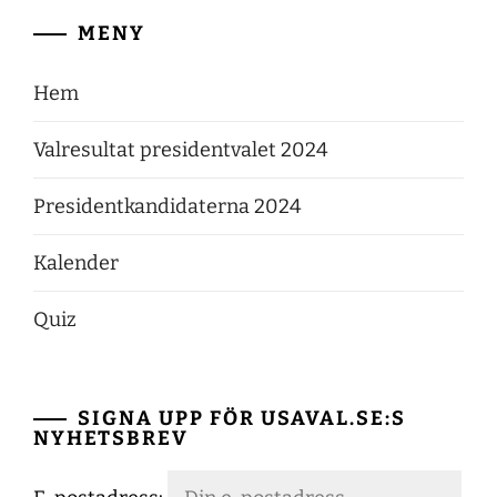
MENY
Hem
Valresultat presidentvalet 2024
Presidentkandidaterna 2024
Kalender
Quiz
SIGNA UPP FÖR USAVAL.SE:S
NYHETSBREV