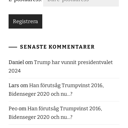
SENASTE KOMMENTARER
Daniel
om
Trump har vunnit presidentvalet
2024
Lars
om
Han förutsåg Trumpvinst 2016,
Bidenseger 2020 och nu…?
Peo
om
Han förutsåg Trumpvinst 2016,
Bidenseger 2020 och nu…?