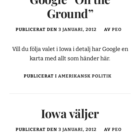
Ground”
PUBLICERAT DEN
3 JANUARI, 2012
AV
PEO
Vill du följa valet i Iowa i detalj har Google en
karta med allt som händer här.
PUBLICERAT I
AMERIKANSK POLITIK
Iowa väljer
PUBLICERAT DEN
3 JANUARI, 2012
AV
PEO