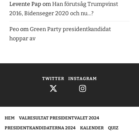
Levente Pap
om
Han förutsåg Trumpvinst
2016, Bidenseger 2020 och nu…?
Peo
om
Green Party presidentkandidat
hoppar av
TWITTER
INSTAGRAM
HEM
VALRESULTAT PRESIDENTVALET 2024
PRESIDENTKANDIDATERNA 2024
KALENDER
QUIZ