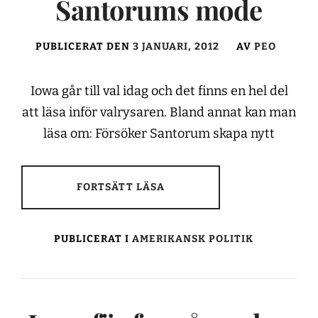
Santorums mode
PUBLICERAT DEN
3 JANUARI, 2012
AV
PEO
Iowa går till val idag och det finns en hel del
att läsa inför valrysaren. Bland annat kan man
läsa om: Försöker Santorum skapa nytt
FORTSÄTT LÄSA
PUBLICERAT I
AMERIKANSK POLITIK