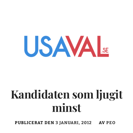
Kandidaten som ljugit
minst
PUBLICERAT DEN
3 JANUARI, 2012
AV
PEO