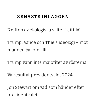
SENASTE INLÄGGEN
Kraften av ekologiska salter i ditt kök
Trump, Vance och Thiels ideologi – möt
mannen bakom allt
Trump vann inte majoritet av rösterna
Valresultat presidentvalet 2024
Jon Stewart om vad som händer efter
presidentvalet