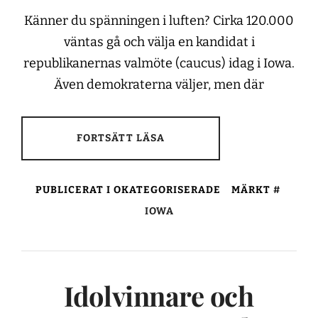
Känner du spänningen i luften? Cirka 120.000
väntas gå och välja en kandidat i
republikanernas valmöte (caucus) idag i Iowa.
Även demokraterna väljer, men där
FORTSÄTT LÄSA
PUBLICERAT I OKATEGORISERADE
MÄRKT
IOWA
Idolvinnare och