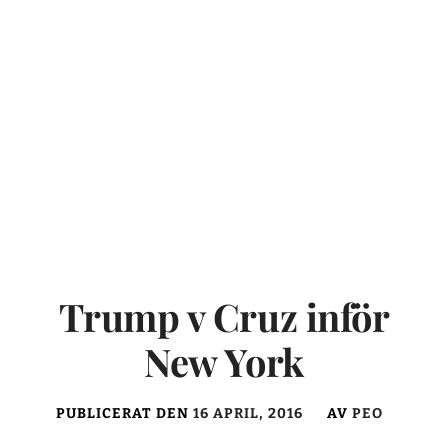
Trump v Cruz inför
New York
PUBLICERAT DEN
16 APRIL, 2016
AV
PEO