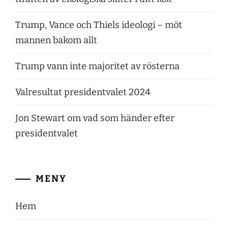
Trump, Vance och Thiels ideologi – möt
mannen bakom allt
Trump vann inte majoritet av rösterna
Valresultat presidentvalet 2024
Jon Stewart om vad som händer efter
presidentvalet
MENY
Hem