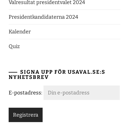
Valresultat presidentvalet 2024
Presidentkandidaterna 2024
Kalender
Quiz
SIGNA UPP FÖR USAVAL.SE:S
NYHETSBREV
E-postadress: