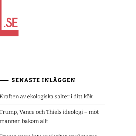
SENASTE INLÄGGEN
Kraften av ekologiska salter i ditt kök
Trump, Vance och Thiels ideologi – möt
mannen bakom allt