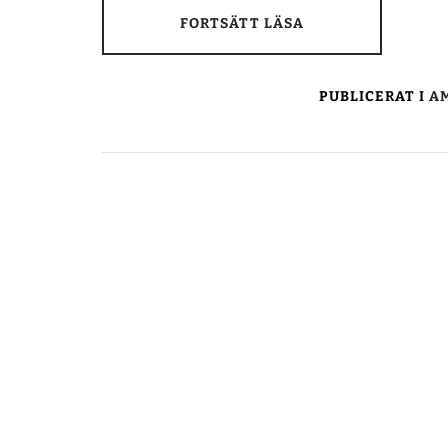
FORTSÄTT LÄSA
PUBLICERAT I
AM