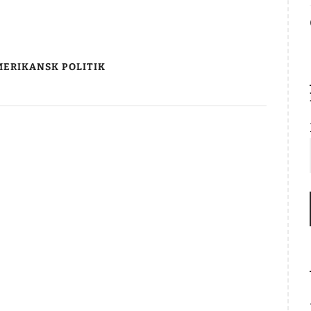
ERIKANSK POLITIK