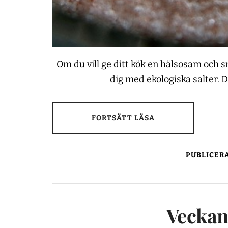
Om du vill ge ditt kök en hälsosam och 
dig med ekologiska salter. 
FORTSÄTT LÄSA
PUBLICERA
Veckan