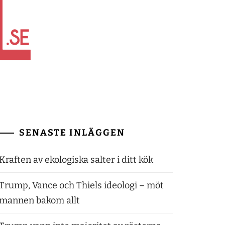
SENASTE INLÄGGEN
Kraften av ekologiska salter i ditt kök
Trump, Vance och Thiels ideologi – möt
mannen bakom allt