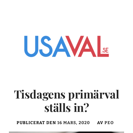
Tisdagens primärval
ställs in?
PUBLICERAT DEN
16 MARS, 2020
AV
PEO