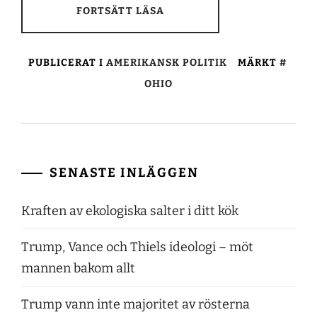
FORTSÄTT LÄSA
PUBLICERAT I
AMERIKANSK POLITIK
MÄRKT
OHIO
SENASTE INLÄGGEN
Kraften av ekologiska salter i ditt kök
Trump, Vance och Thiels ideologi – möt
mannen bakom allt
Trump vann inte majoritet av rösterna