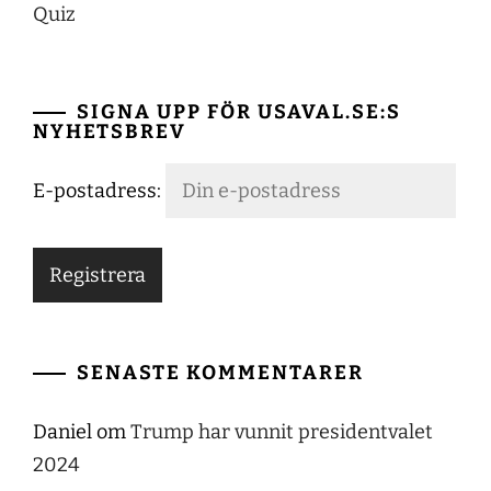
Quiz
SIGNA UPP FÖR USAVAL.SE:S
NYHETSBREV
E-postadress:
SENASTE KOMMENTARER
Daniel
om
Trump har vunnit presidentvalet
2024