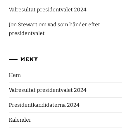
Valresultat presidentvalet 2024
Jon Stewart om vad som händer efter
presidentvalet
MENY
Hem
Valresultat presidentvalet 2024
Presidentkandidaterna 2024
Kalender