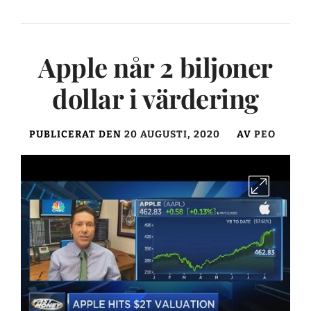
Apple når 2 biljoner
dollar i värdering
PUBLICERAT DEN
20 AUGUSTI, 2020
AV
PEO