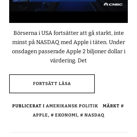
Börserna i USA fortsätter att gå starkt, inte
minst på NASDAQ med Apple i täten. Under
onsdagen passerade Apple 2 biljoner dollar i
värdering. Det
FORTSÄTT LÄSA
PUBLICERAT I
AMERIKANSK POLITIK
MÄRKT
APPLE
,
EKONOMI
,
NASDAQ