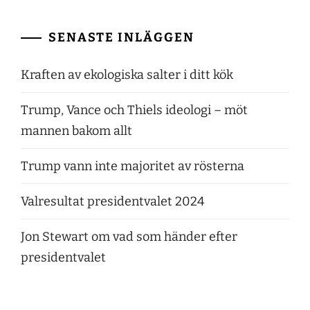
SENASTE INLÄGGEN
Kraften av ekologiska salter i ditt kök
Trump, Vance och Thiels ideologi – möt
mannen bakom allt
Trump vann inte majoritet av rösterna
Valresultat presidentvalet 2024
Jon Stewart om vad som händer efter
presidentvalet