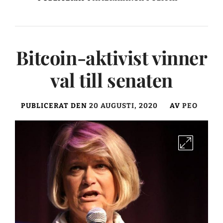
Bitcoin-aktivist vinner
val till senaten
PUBLICERAT DEN
20 AUGUSTI, 2020
AV
PEO