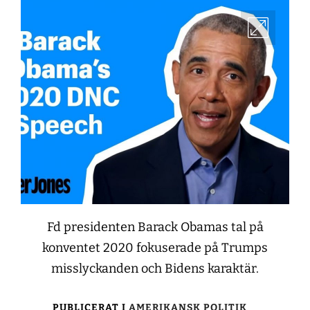
Fd presidenten Barack Obamas tal på
konventet 2020 fokuserade på Trumps
misslyckanden och Bidens karaktär.
PUBLICERAT I
AMERIKANSK POLITIK