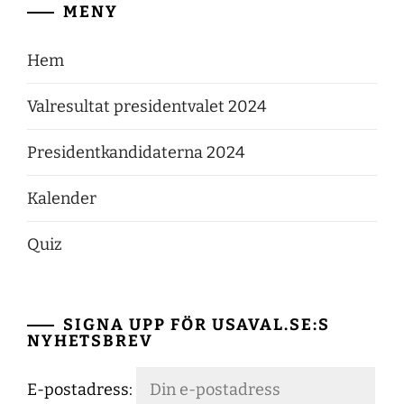
MENY
Hem
Valresultat presidentvalet 2024
Presidentkandidaterna 2024
Kalender
Quiz
SIGNA UPP FÖR USAVAL.SE:S
NYHETSBREV
E-postadress: