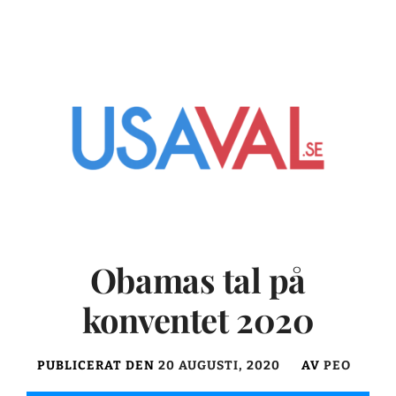
Obamas tal på
konventet 2020
PUBLICERAT DEN
20 AUGUSTI, 2020
AV
PEO