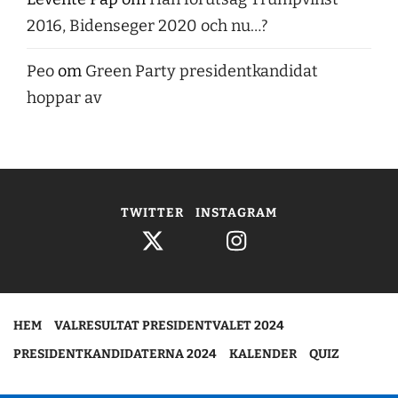
2016, Bidenseger 2020 och nu…?
Peo
om
Green Party presidentkandidat
hoppar av
TWITTER
INSTAGRAM
HEM
VALRESULTAT PRESIDENTVALET 2024
PRESIDENTKANDIDATERNA 2024
KALENDER
QUIZ