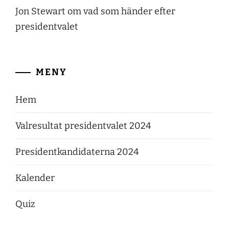
Jon Stewart om vad som händer efter
presidentvalet
MENY
Hem
Valresultat presidentvalet 2024
Presidentkandidaterna 2024
Kalender
Quiz