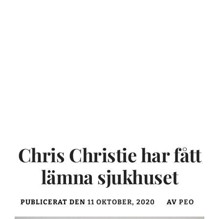
Chris Christie har fått
lämna sjukhuset
PUBLICERAT DEN
11 OKTOBER, 2020
AV
PEO