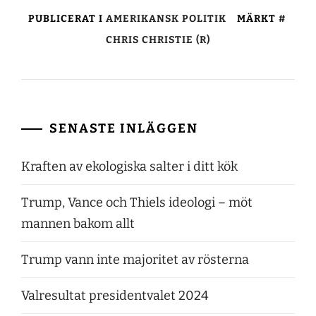
PUBLICERAT I
AMERIKANSK POLITIK
MÄRKT
CHRIS CHRISTIE (R)
SENASTE INLÄGGEN
Kraften av ekologiska salter i ditt kök
Trump, Vance och Thiels ideologi – möt
mannen bakom allt
Trump vann inte majoritet av rösterna
Valresultat presidentvalet 2024