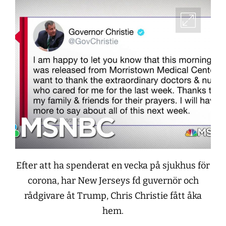
Efter att ha spenderat en vecka på sjukhus för
corona, har New Jerseys fd guvernör och
rådgivare åt Trump, Chris Christie fått åka
hem.