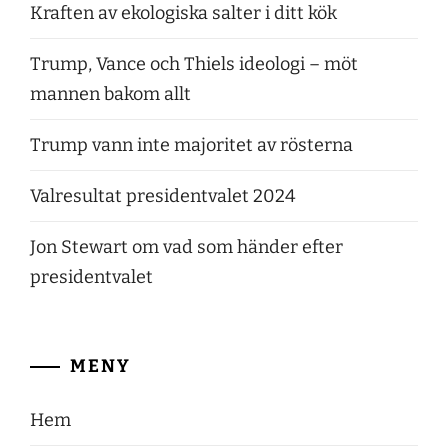
Kraften av ekologiska salter i ditt kök
Trump, Vance och Thiels ideologi – möt
mannen bakom allt
Trump vann inte majoritet av rösterna
Valresultat presidentvalet 2024
Jon Stewart om vad som händer efter
presidentvalet
MENY
Hem