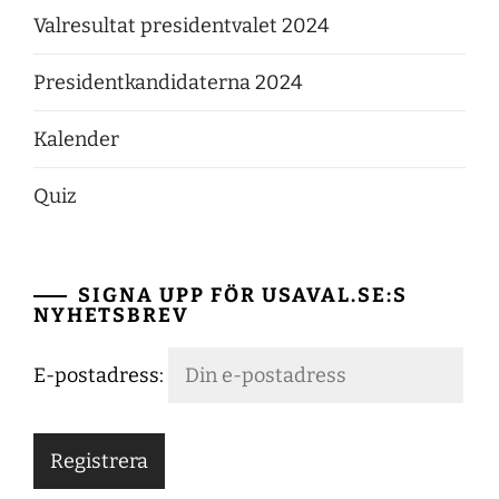
Valresultat presidentvalet 2024
Presidentkandidaterna 2024
Kalender
Quiz
SIGNA UPP FÖR USAVAL.SE:S
NYHETSBREV
E-postadress: