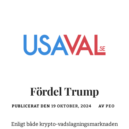
Fördel Trump
PUBLICERAT DEN
19 OKTOBER, 2024
AV
PEO
Enligt både krypto-vadslagningsmarknaden