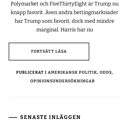
Polymarket och FiveThirtyEight är Trump nu
knapp favorit. Även andra bettingmarknader
har Trump som favorit, dock med mindre
marginal. Harris har nu
FORTSÄTT LÄSA
PUBLICERAT I
AMERIKANSK POLITIK
,
ODDS
,
OPINIONSUNDERSÖKNINGAR
SENASTE INLÄGGEN