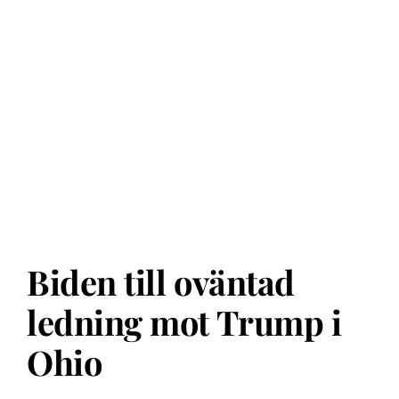
Biden till oväntad
ledning mot Trump i
Ohio