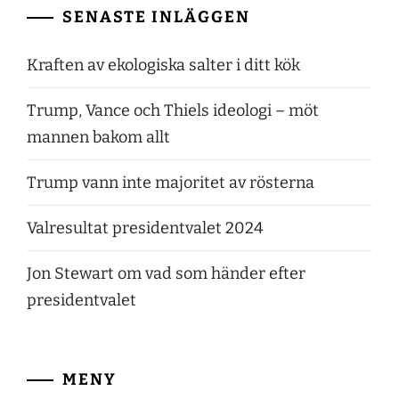
SENASTE INLÄGGEN
Kraften av ekologiska salter i ditt kök
Trump, Vance och Thiels ideologi – möt
mannen bakom allt
Trump vann inte majoritet av rösterna
Valresultat presidentvalet 2024
Jon Stewart om vad som händer efter
presidentvalet
MENY