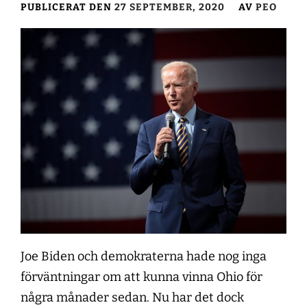
PUBLICERAT DEN
27 SEPTEMBER, 2020
AV
PEO
Joe Biden och demokraterna hade nog inga
förväntningar om att kunna vinna Ohio för
några månader sedan. Nu har det dock