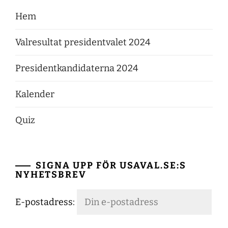
Hem
Valresultat presidentvalet 2024
Presidentkandidaterna 2024
Kalender
Quiz
SIGNA UPP FÖR USAVAL.SE:S
NYHETSBREV
E-postadress: