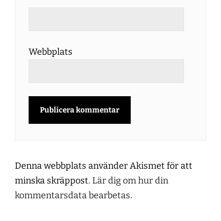
Webbplats
Denna webbplats använder Akismet för att
minska skräppost.
Lär dig om hur din
kommentarsdata bearbetas
.