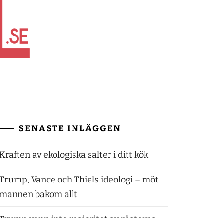
SENASTE INLÄGGEN
Kraften av ekologiska salter i ditt kök
Trump, Vance och Thiels ideologi – möt
mannen bakom allt