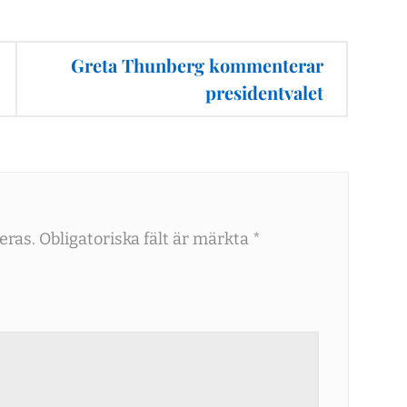
Greta Thunberg kommenterar
presidentvalet
eras.
Obligatoriska fält är märkta
*