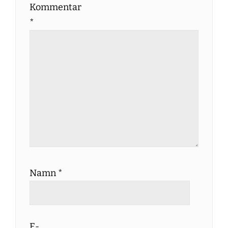
Kommentar
*
Namn
*
E-