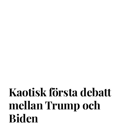
Kaotisk första debatt
mellan Trump och
Biden