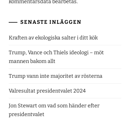
kommentarsdata bearbetas
.
SENASTE INLÄGGEN
Kraften av ekologiska salter i ditt kök
Trump, Vance och Thiels ideologi – möt
mannen bakom allt
Trump vann inte majoritet av rösterna
Valresultat presidentvalet 2024
Jon Stewart om vad som händer efter
presidentvalet