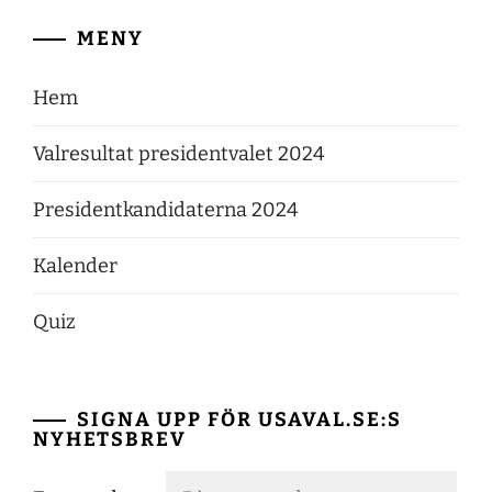
MENY
Hem
Valresultat presidentvalet 2024
Presidentkandidaterna 2024
Kalender
Quiz
SIGNA UPP FÖR USAVAL.SE:S
NYHETSBREV