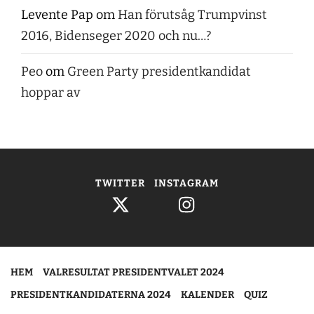
Levente Pap
om
Han förutsåg Trumpvinst
2016, Bidenseger 2020 och nu…?
Peo
om
Green Party presidentkandidat
hoppar av
TWITTER
INSTAGRAM
HEM
VALRESULTAT PRESIDENTVALET 2024
PRESIDENTKANDIDATERNA 2024
KALENDER
QUIZ