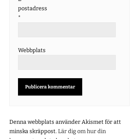
postadress
*
Webbplats
Denna webbplats använder Akismet för att
minska skräppost.
Lär dig om hur din