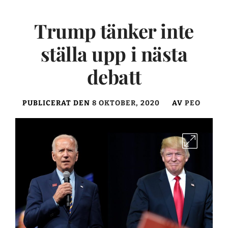
Trump tänker inte
ställa upp i nästa
debatt
PUBLICERAT DEN
8 OKTOBER, 2020
AV
PEO