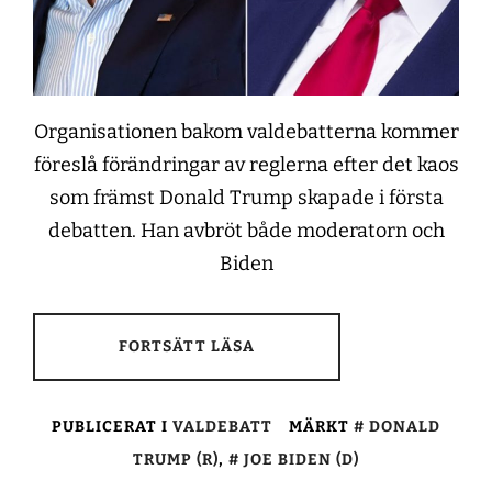
Organisationen bakom valdebatterna kommer
föreslå förändringar av reglerna efter det kaos
som främst Donald Trump skapade i första
debatten. Han avbröt både moderatorn och
Biden
FORTSÄTT LÄSA
PUBLICERAT I
VALDEBATT
MÄRKT
DONALD
TRUMP (R)
,
JOE BIDEN (D)