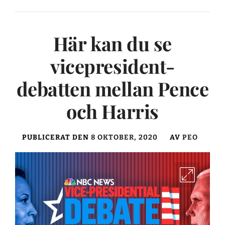
Här kan du se
vicepresident-
debatten mellan Pence
och Harris
PUBLICERAT DEN
8 OKTOBER, 2020
AV
PEO