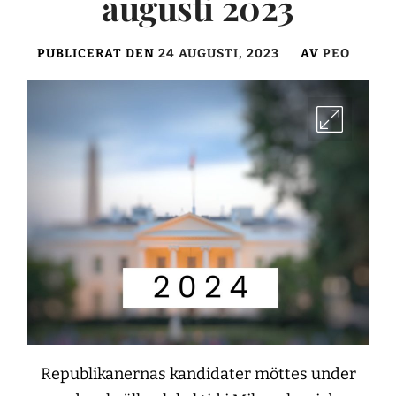
augusti 2023
PUBLICERAT DEN
24 AUGUSTI, 2023
AV
PEO
Republikanernas kandidater möttes under