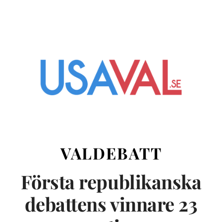
VALDEBATT
Första republikanska
debattens vinnare 23