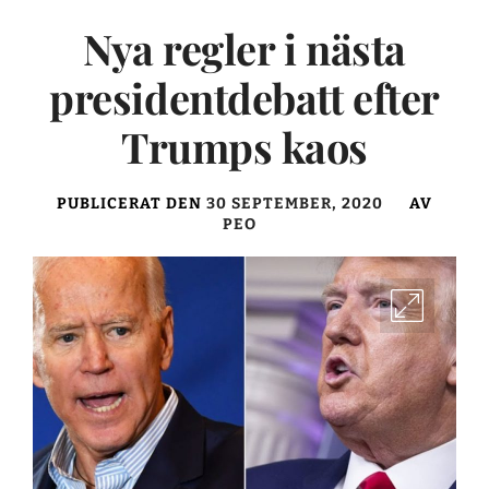
Nya regler i nästa
presidentdebatt efter
Trumps kaos
PUBLICERAT DEN
30 SEPTEMBER, 2020
AV
PEO