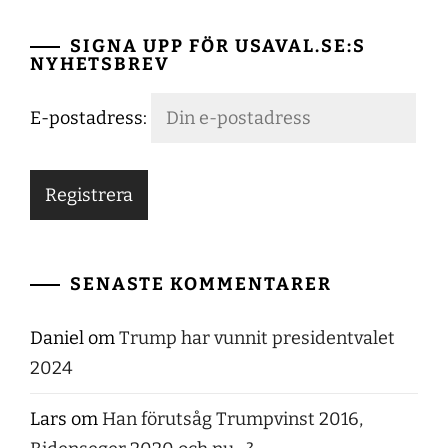
SIGNA UPP FÖR USAVAL.SE:S
NYHETSBREV
E-postadress:
SENASTE KOMMENTARER
Daniel
om
Trump har vunnit presidentvalet
2024
Lars
om
Han förutsåg Trumpvinst 2016,