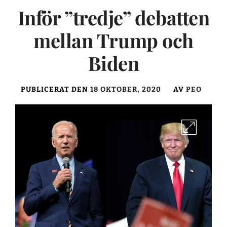
Inför ”tredje” debatten
mellan Trump och
Biden
PUBLICERAT DEN
18 OKTOBER, 2020
AV
PEO