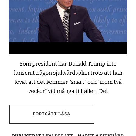
Som president har Donald Trump inte
lanserat någon sjukvårdsplan trots att han
lovat att det kommer ”snart” och ”inom två
veckor” vid många tillfällen. Det
FORTSÄTT LÄSA