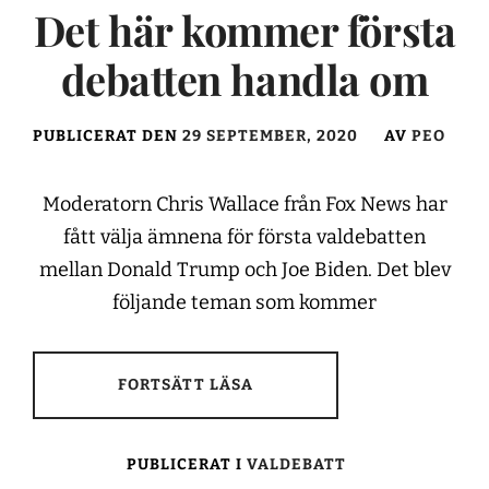
Det här kommer första
debatten handla om
PUBLICERAT DEN
29 SEPTEMBER, 2020
AV
PEO
Moderatorn Chris Wallace från Fox News har
fått välja ämnena för första valdebatten
mellan Donald Trump och Joe Biden. Det blev
följande teman som kommer
FORTSÄTT LÄSA
PUBLICERAT I
VALDEBATT