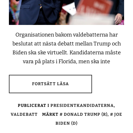
Organisationen bakom valdebatterna har
beslutat att nästa debatt mellan Trump och
Biden ska ske virtuellt. Kandidaterna måste
vara på plats i Florida, men ska inte
FORTSÄTT LÄSA
PUBLICERAT I
PRESIDENTKANDIDATERNA
,
VALDEBATT
MÄRKT
DONALD TRUMP (R)
,
JOE
BIDEN (D)