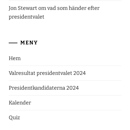
Jon Stewart om vad som händer efter
presidentvalet
MENY
Hem
Valresultat presidentvalet 2024
Presidentkandidaterna 2024
Kalender
Quiz