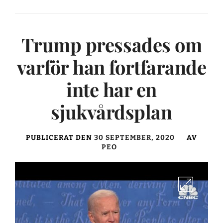
Trump pressades om
varför han fortfarande
inte har en
sjukvårdsplan
PUBLICERAT DEN
30 SEPTEMBER, 2020
AV
PEO