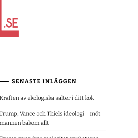
SENASTE INLÄGGEN
Kraften av ekologiska salter i ditt kök
Trump, Vance och Thiels ideologi – möt
mannen bakom allt