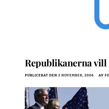
Republikanerna vill
PUBLICERAT DEN
2 NOVEMBER, 2006
AV
P