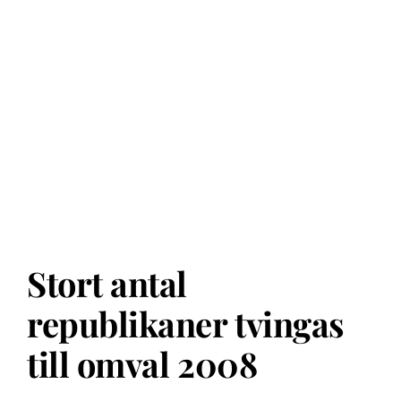
Stort antal
republikaner tvingas
till omval 2008