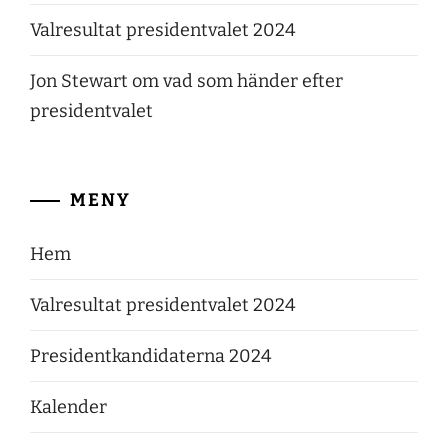
Valresultat presidentvalet 2024
Jon Stewart om vad som händer efter
presidentvalet
MENY
Hem
Valresultat presidentvalet 2024
Presidentkandidaterna 2024
Kalender