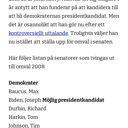
år antytt att han funderar på att kandidera till
att bli demokraternas presidentkandidat. Men
det är osannolikt att han gör nu efter ett
kontroversiellt uttalande
. Troligtvis väljer han
nu istället att ställa upp för omval i senaten.
Här följer listan på senatorer som tvingas ut
till omval 2008:
Demokrater
Baucus, Max
Biden, Joseph
Möjlig presidentkandidat
Durbin, Richard
Harkin, Tom
Johnson, Tim