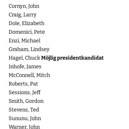
Cornyn, John
Craig, Larry
Dole, Elizabeth
Domenici, Pete
Enzi, Michael
Graham, Lindsey
Hagel, Chuck
Möjlig presidentkandidat
Inhofe, James
McConnell, Mitch
Roberts, Pat
Sessions, Jeff
Smith, Gordon
Stevens, Ted
Sununu, John
Warner, John