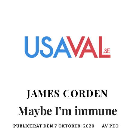
JAMES CORDEN
Maybe I’m immune
PUBLICERAT DEN
7 OKTOBER, 2020
AV
PEO