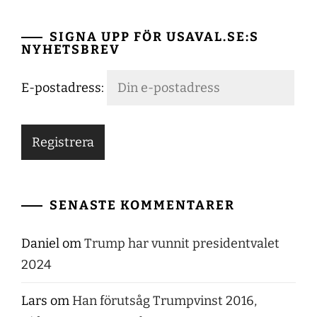
SIGNA UPP FÖR USAVAL.SE:S
NYHETSBREV
E-postadress:
SENASTE KOMMENTARER
Daniel
om
Trump har vunnit presidentvalet
2024
Lars
om
Han förutsåg Trumpvinst 2016,