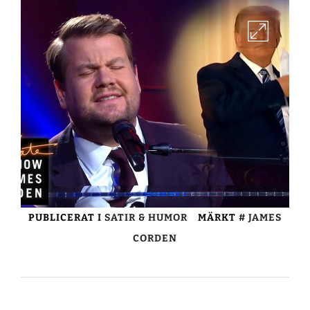
PUBLICERAT I
SATIR & HUMOR
MÄRKT
JAMES
CORDEN