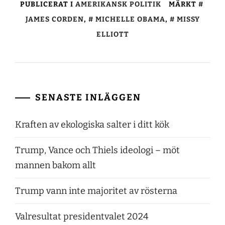
PUBLICERAT I
AMERIKANSK POLITIK
MÄRKT
JAMES CORDEN
,
MICHELLE OBAMA
,
MISSY
ELLIOTT
SENASTE INLÄGGEN
Kraften av ekologiska salter i ditt kök
Trump, Vance och Thiels ideologi – möt
mannen bakom allt
Trump vann inte majoritet av rösterna
Valresultat presidentvalet 2024