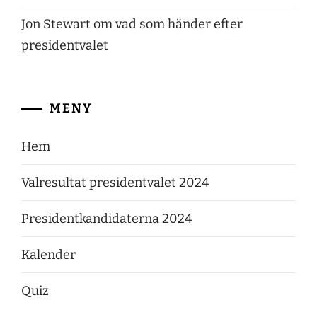
Jon Stewart om vad som händer efter
presidentvalet
MENY
Hem
Valresultat presidentvalet 2024
Presidentkandidaterna 2024
Kalender
Quiz