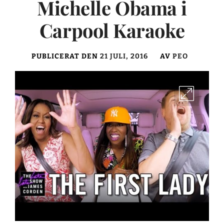
Michelle Obama i
Carpool Karaoke
PUBLICERAT DEN
21 JULI, 2016
AV
PEO