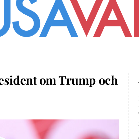
resident om Trump och