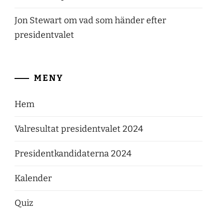
Jon Stewart om vad som händer efter
presidentvalet
MENY
Hem
Valresultat presidentvalet 2024
Presidentkandidaterna 2024
Kalender
Quiz