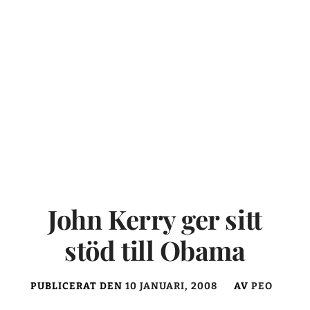
John Kerry ger sitt
stöd till Obama
PUBLICERAT DEN
10 JANUARI, 2008
AV
PEO