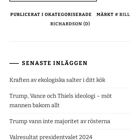
PUBLICERAT I OKATEGORISERADE
MÄRKT
BILL
RICHARDSON (D)
SENASTE INLÄGGEN
Kraften av ekologiska salter i ditt kök
Trump, Vance och Thiels ideologi – möt
mannen bakom allt
Trump vann inte majoritet av rösterna
Valresultat presidentvalet 2024