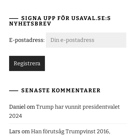
SIGNA UPP FÖR USAVAL.SE:S
NYHETSBREV
E-postadress:
SENASTE KOMMENTARER
Daniel
om
Trump har vunnit presidentvalet
2024
Lars
om
Han förutsåg Trumpvinst 2016,