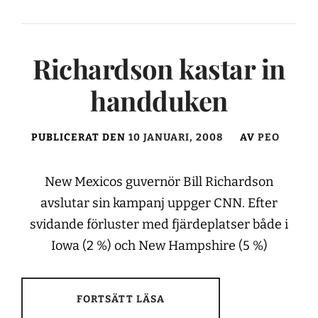
Richardson kastar in
handduken
PUBLICERAT DEN
10 JANUARI, 2008
AV
PEO
New Mexicos guvernör Bill Richardson
avslutar sin kampanj uppger CNN. Efter
svidande förluster med fjärdeplatser både i
Iowa (2 %) och New Hampshire (5 %)
FORTSÄTT LÄSA