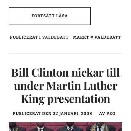
FORTSÄTT LÄSA
PUBLICERAT I
VALDEBATT
MÄRKT
VALDEBATT
Bill Clinton nickar till
under Martin Luther
King presentation
PUBLICERAT DEN
22 JANUARI, 2008
AV
PEO