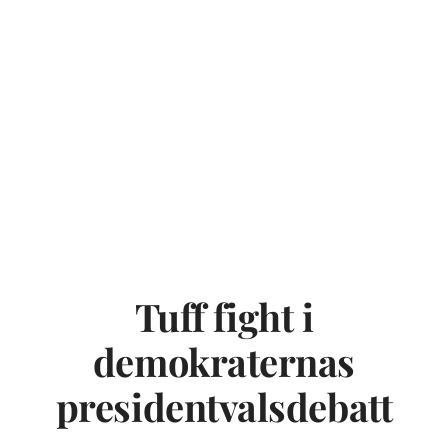
Tuff fight i
demokraternas
presidentvalsdebatt