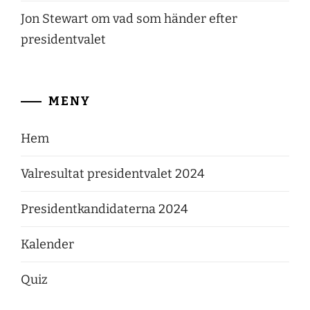
Jon Stewart om vad som händer efter
presidentvalet
MENY
Hem
Valresultat presidentvalet 2024
Presidentkandidaterna 2024
Kalender
Quiz