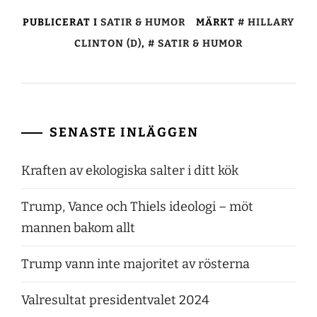
PUBLICERAT I
SATIR & HUMOR
MÄRKT
HILLARY
CLINTON (D)
,
SATIR & HUMOR
SENASTE INLÄGGEN
Kraften av ekologiska salter i ditt kök
Trump, Vance och Thiels ideologi – möt
mannen bakom allt
Trump vann inte majoritet av rösterna
Valresultat presidentvalet 2024