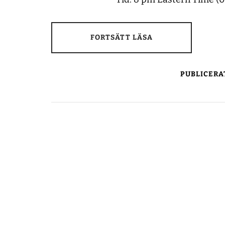
FORTSÄTT LÄSA
PUBLICERA