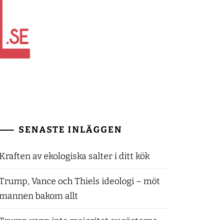
SENASTE INLÄGGEN
Kraften av ekologiska salter i ditt kök
Trump, Vance och Thiels ideologi – möt
mannen bakom allt