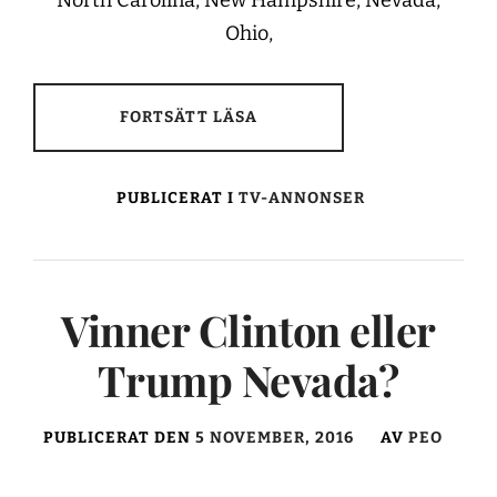
Ohio,
FORTSÄTT LÄSA
PUBLICERAT I
TV-ANNONSER
Vinner Clinton eller
Trump Nevada?
PUBLICERAT DEN
5 NOVEMBER, 2016
AV
PEO