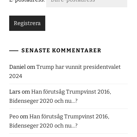
SENASTE KOMMENTARER
Daniel
om
Trump har vunnit presidentvalet
2024
Lars
om
Han förutsåg Trumpvinst 2016,
Bidenseger 2020 och nu…?
Peo
om
Han förutsåg Trumpvinst 2016,
Bidenseger 2020 och nu…?