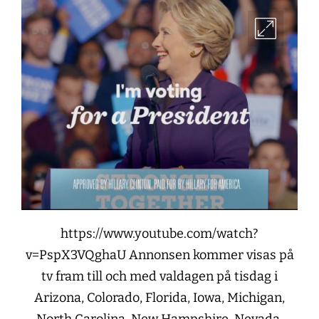
https://www.youtube.com/watch?
v=PspX3VQghaU Annonsen kommer visas på
tv fram till och med valdagen på tisdag i
Arizona, Colorado, Florida, Iowa, Michigan,
North Carolina, New Hampshire, Nevada,