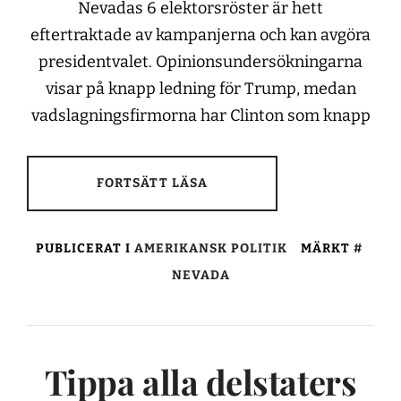
Nevadas 6 elektorsröster är hett
eftertraktade av kampanjerna och kan avgöra
presidentvalet. Opinionsundersökningarna
visar på knapp ledning för Trump, medan
vadslagningsfirmorna har Clinton som knapp
FORTSÄTT LÄSA
PUBLICERAT I
AMERIKANSK POLITIK
MÄRKT
NEVADA
Tippa alla delstaters