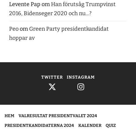
Levente Pap
om
Han förutsåg Trumpvinst
2016, Bidenseger 2020 och nu…?
Peo
om
Green Party presidentkandidat
hoppar av
TWITTER
INSTAGRAM
HEM
VALRESULTAT PRESIDENTVALET 2024
PRESIDENTKANDIDATERNA 2024
KALENDER
QUIZ