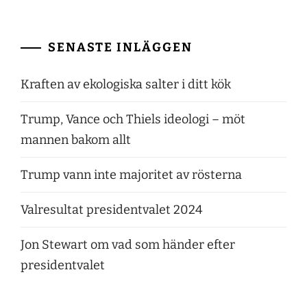
SENASTE INLÄGGEN
Kraften av ekologiska salter i ditt kök
Trump, Vance och Thiels ideologi – möt
mannen bakom allt
Trump vann inte majoritet av rösterna
Valresultat presidentvalet 2024
Jon Stewart om vad som händer efter
presidentvalet