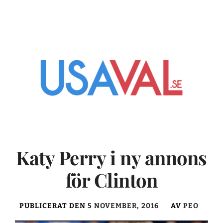
Katy Perry i ny annons
för Clinton
PUBLICERAT DEN
5 NOVEMBER, 2016
AV
PEO