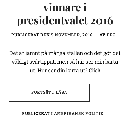
vinnare i
presidentvalet 2016
PUBLICERAT DEN
5 NOVEMBER, 2016
AV
PEO
Det är jämnt på många ställen och det gör det
väldigt svårtippat, men så här ser min karta
ut. Hur ser din karta ut? Click
FORTSÄTT LÄSA
PUBLICERAT I
AMERIKANSK POLITIK