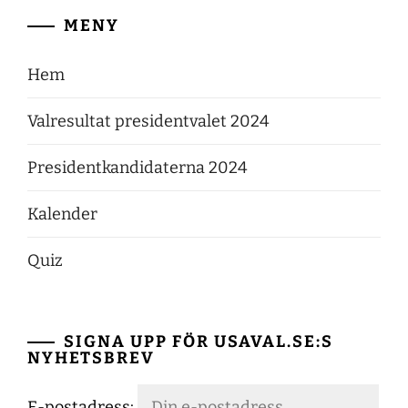
MENY
Hem
Valresultat presidentvalet 2024
Presidentkandidaterna 2024
Kalender
Quiz
SIGNA UPP FÖR USAVAL.SE:S
NYHETSBREV
E-postadress: