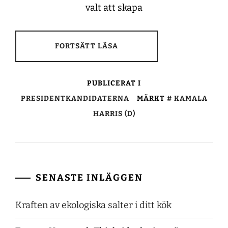
valt att skapa
FORTSÄTT LÄSA
PUBLICERAT I
PRESIDENTKANDIDATERNA
MÄRKT
KAMALA
HARRIS (D)
SENASTE INLÄGGEN
Kraften av ekologiska salter i ditt kök