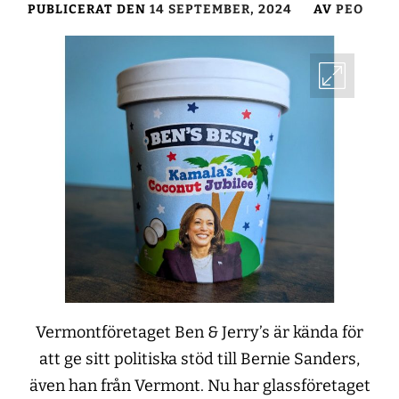
PUBLICERAT DEN
14 SEPTEMBER, 2024
AV
PEO
Vermontföretaget Ben & Jerry’s är kända för
att ge sitt politiska stöd till Bernie Sanders,
även han från Vermont. Nu har glassföretaget