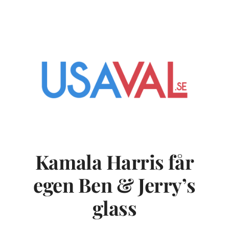
Kamala Harris får
egen Ben & Jerry’s
glass