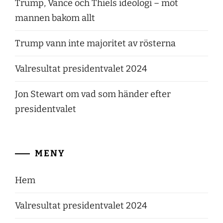
Trump, Vance och Thiels ideologi – möt
mannen bakom allt
Trump vann inte majoritet av rösterna
Valresultat presidentvalet 2024
Jon Stewart om vad som händer efter
presidentvalet
MENY
Hem
Valresultat presidentvalet 2024