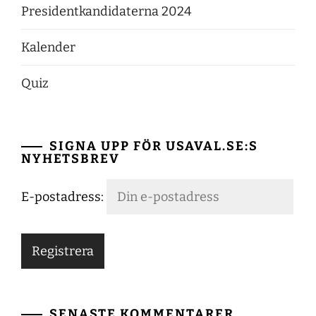
Presidentkandidaterna 2024
Kalender
Quiz
SIGNA UPP FÖR USAVAL.SE:S
NYHETSBREV
E-postadress:
SENASTE KOMMENTARER