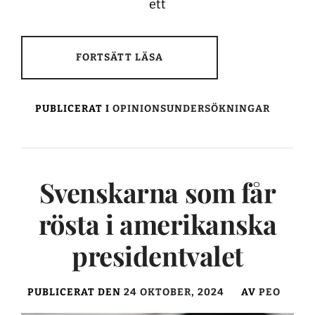
ett
FORTSÄTT LÄSA
PUBLICERAT I
OPINIONSUNDERSÖKNINGAR
Svenskarna som får
rösta i amerikanska
presidentvalet
PUBLICERAT DEN
24 OKTOBER, 2024
AV
PEO