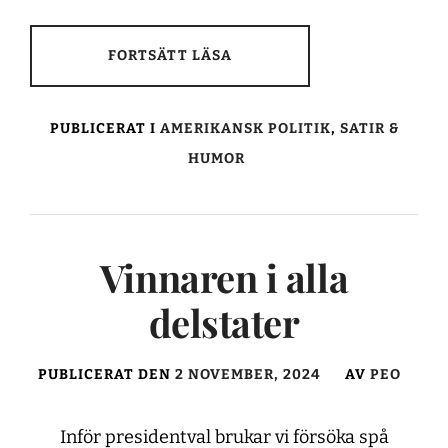
FORTSÄTT LÄSA
PUBLICERAT I
AMERIKANSK POLITIK
,
SATIR &
HUMOR
Vinnaren i alla
delstater
PUBLICERAT DEN
2 NOVEMBER, 2024
AV
PEO
Inför presidentval brukar vi försöka spå