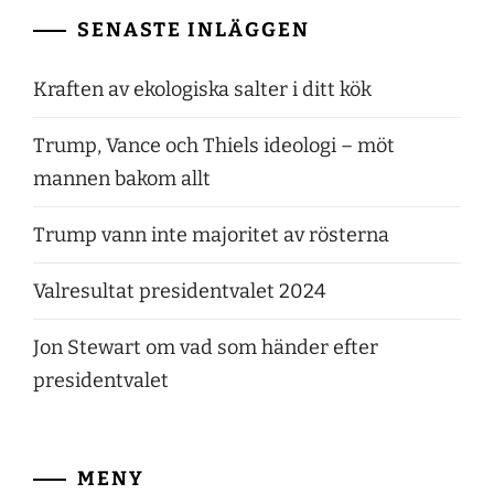
SENASTE INLÄGGEN
Kraften av ekologiska salter i ditt kök
Trump, Vance och Thiels ideologi – möt
mannen bakom allt
Trump vann inte majoritet av rösterna
Valresultat presidentvalet 2024
Jon Stewart om vad som händer efter
presidentvalet
MENY