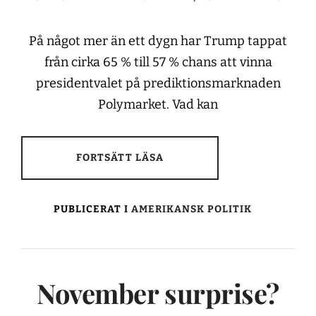
På något mer än ett dygn har Trump tappat
från cirka 65 % till 57 % chans att vinna
presidentvalet på prediktionsmarknaden
Polymarket. Vad kan
FORTSÄTT LÄSA
PUBLICERAT I
AMERIKANSK POLITIK
November surprise?