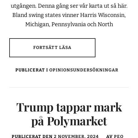
utgången. Denna gång ser vår karta ut så här.
Bland swing states vinner Harris Wisconsin,
Michigan, Pennsylvania och North
FORTSÄTT LÄSA
PUBLICERAT I
OPINIONSUNDERSÖKNINGAR
Trump tappar mark
på Polymarket
PUBLICERAT DEN
2 NOVEMBER, 2024
AV
PEO