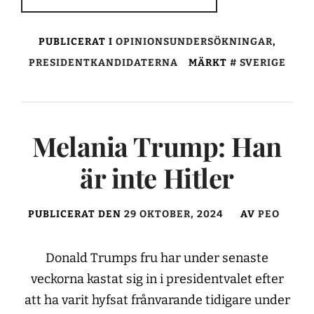
PUBLICERAT I
OPINIONSUNDERSÖKNINGAR
,
PRESIDENTKANDIDATERNA
MÄRKT
SVERIGE
Melania Trump: Han
är inte Hitler
PUBLICERAT DEN
29 OKTOBER, 2024
AV
PEO
Donald Trumps fru har under senaste
veckorna kastat sig in i presidentvalet efter
att ha varit hyfsat frånvarande tidigare under