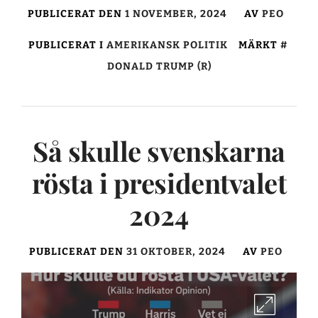
PUBLICERAT DEN
1 NOVEMBER, 2024
AV
PEO
PUBLICERAT I
AMERIKANSK POLITIK
MÄRKT
DONALD TRUMP (R)
Så skulle svenskarna
rösta i presidentvalet
2024
PUBLICERAT DEN
31 OKTOBER, 2024
AV
PEO