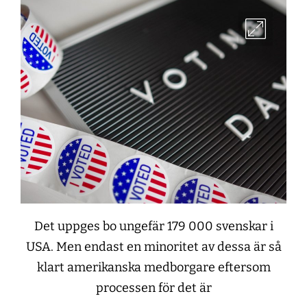
Det uppges bo ungefär 179 000 svenskar i
USA. Men endast en minoritet av dessa är så
klart amerikanska medborgare eftersom
processen för det är