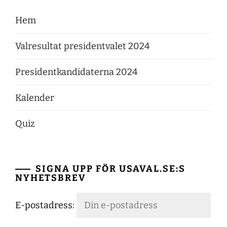
Hem
Valresultat presidentvalet 2024
Presidentkandidaterna 2024
Kalender
Quiz
SIGNA UPP FÖR USAVAL.SE:S
NYHETSBREV
E-postadress: