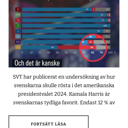
SVT har publicerat en undersökning av hur
svenskarna skulle rösta i det amerikanska
presidentvalet 2024. Kamala Harris är
svenskarnas tydliga favorit. Endast 12 % av
FORTSÄTT LÄSA