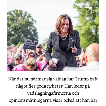
När det nu närmar sig valdag har Trump haft
något fler goda nyheter. Han leder på
vadslagningsfirmorna och
opinionsmätningarna visar också att han har