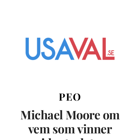
PEO
Michael Moore om
vem som vinner