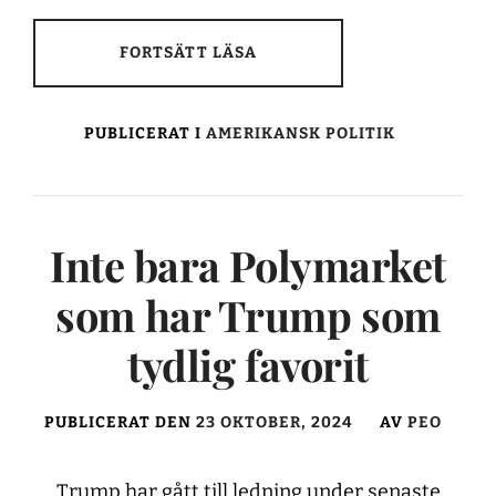
FORTSÄTT LÄSA
PUBLICERAT I
AMERIKANSK POLITIK
Inte bara Polymarket
som har Trump som
tydlig favorit
PUBLICERAT DEN
23 OKTOBER, 2024
AV
PEO
Trump har gått till ledning under senaste