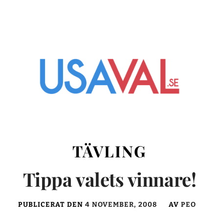
TÄVLING
Tippa valets vinnare!
PUBLICERAT DEN
4 NOVEMBER, 2008
AV
PEO