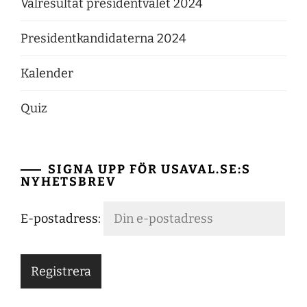
Valresultat presidentvalet 2024
Presidentkandidaterna 2024
Kalender
Quiz
SIGNA UPP FÖR USAVAL.SE:S
NYHETSBREV
E-postadress: