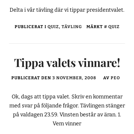
Delta i vår tävling där vi tippar presidentvalet.
PUBLICERAT I
QUIZ
,
TÄVLING
MÄRKT
QUIZ
Tippa valets vinnare!
PUBLICERAT DEN
3 NOVEMBER, 2008
AV
PEO
Ok, dags att tippa valet. Skriv en kommentar
med svar på följande frågor. Tävlingen stänger
på valdagen 23.59. Vinsten består av äran. 1.
Vem vinner