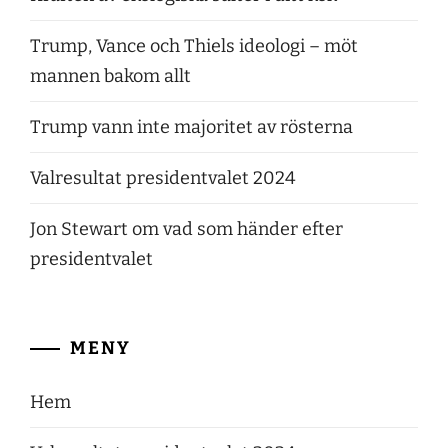
Trump, Vance och Thiels ideologi – möt
mannen bakom allt
Trump vann inte majoritet av rösterna
Valresultat presidentvalet 2024
Jon Stewart om vad som händer efter
presidentvalet
MENY
Hem