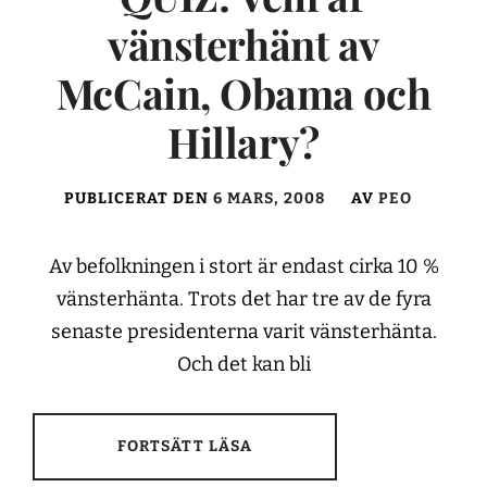
vänsterhänt av
McCain, Obama och
Hillary?
PUBLICERAT DEN
6 MARS, 2008
AV
PEO
Av befolkningen i stort är endast cirka 10 %
vänsterhänta. Trots det har tre av de fyra
senaste presidenterna varit vänsterhänta.
Och det kan bli
FORTSÄTT LÄSA