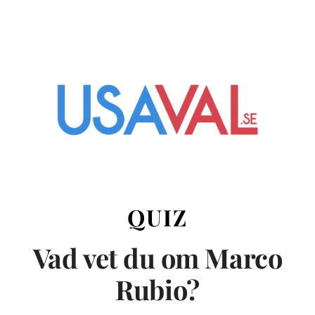
QUIZ
Vad vet du om Marco
Rubio?