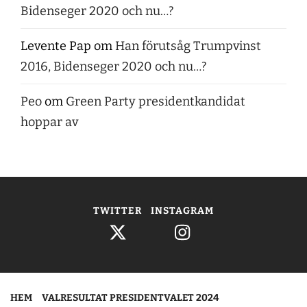
Bidenseger 2020 och nu…?
Levente Pap
om
Han förutsåg Trumpvinst
2016, Bidenseger 2020 och nu…?
Peo
om
Green Party presidentkandidat
hoppar av
TWITTER
INSTAGRAM
HEM
VALRESULTAT PRESIDENTVALET 2024