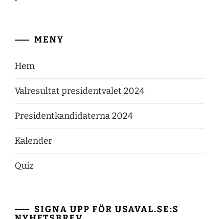
MENY
Hem
Valresultat presidentvalet 2024
Presidentkandidaterna 2024
Kalender
Quiz
SIGNA UPP FÖR USAVAL.SE:S
NYHETSBREV