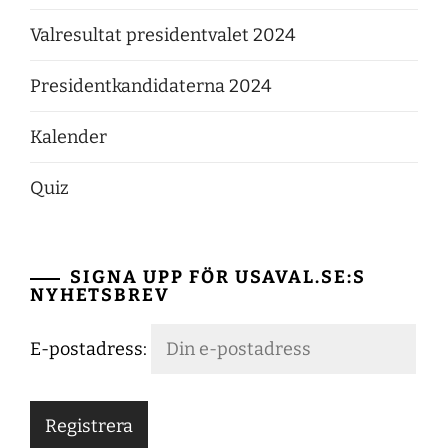
Valresultat presidentvalet 2024
Presidentkandidaterna 2024
Kalender
Quiz
SIGNA UPP FÖR USAVAL.SE:S
NYHETSBREV
E-postadress: