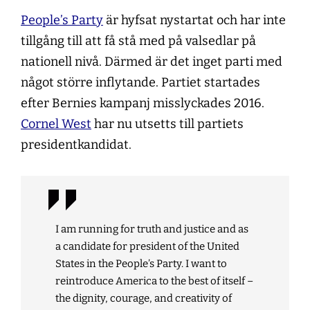
People’s Party
är hyfsat nystartat och har inte
tillgång till att få stå med på valsedlar på
nationell nivå. Därmed är det inget parti med
något större inflytande. Partiet startades
efter Bernies kampanj misslyckades 2016.
Cornel West
har nu utsetts till partiets
presidentkandidat.
I am running for truth and justice and as
a candidate for president of the United
States in the People’s Party. I want to
reintroduce America to the best of itself –
the dignity, courage, and creativity of