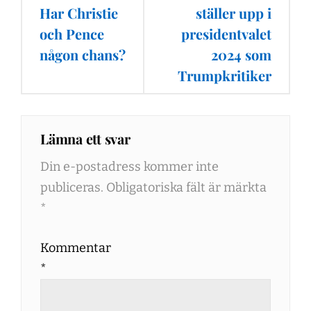
Har Christie
ställer upp i
och Pence
presidentvalet
någon chans?
2024 som
Trumpkritiker
Lämna ett svar
Din e-postadress kommer inte
publiceras.
Obligatoriska fält är märkta
*
Kommentar
*