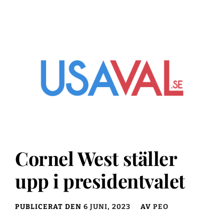
Cornel West ställer
upp i presidentvalet
PUBLICERAT DEN
6 JUNI, 2023
AV
PEO