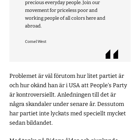
precious everyday people. Join our
movement for priceless poor and
working people of all colors here and
abroad.
Cornel West
Problemet är väl förutom hur litet partiet är
och hur okänd han är i USA att People’s Party
är kontroversiellt. Anledningen till det är
några skandaler under senare år. Dessutom
har partiet inte lyckats med speciellt mycket
sedan bildandet.