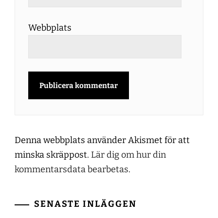
Webbplats
Denna webbplats använder Akismet för att
minska skräppost.
Lär dig om hur din
kommentarsdata bearbetas
.
SENASTE INLÄGGEN