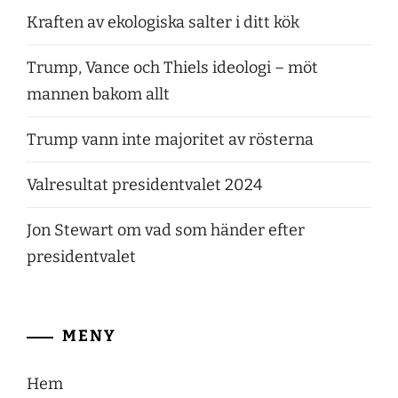
Kraften av ekologiska salter i ditt kök
Trump, Vance och Thiels ideologi – möt
mannen bakom allt
Trump vann inte majoritet av rösterna
Valresultat presidentvalet 2024
Jon Stewart om vad som händer efter
presidentvalet
MENY
Hem