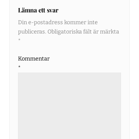
Lämna ett svar
Din e-postadress kommer inte
publiceras.
Obligatoriska fält är märkta
*
Kommentar
*