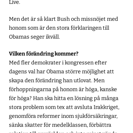
Live.
Men det är så klart Bush och missnöjet med
honom som är den stora förklaringen till
Obamas seger ikväll.
Vilken förändring kommer?
Med fler demokrater i kongressen efter
dagens val har Obama större möjlighet att
skapa den förändring han utlovat. Men
förhoppningarna på honom är höga, kanske
för höga? Han ska hitta en lösning på många
stora problem som tex att avsluta Irakkriget,
genomföra reformer inom sjukförsäkringar,
sänka skatter för medelklassen, förbättra