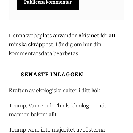
Denna webbplats använder Akismet för att
minska skräppost.
Lär dig om hur din
kommentarsdata bearbetas
.
SENASTE INLÄGGEN
Kraften av ekologiska salter i ditt kök
Trump, Vance och Thiels ideologi – möt
mannen bakom allt
Trump vann inte majoritet av rösterna