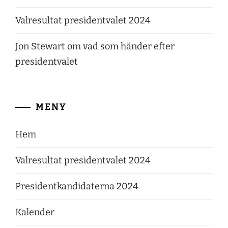
Valresultat presidentvalet 2024
Jon Stewart om vad som händer efter
presidentvalet
MENY
Hem
Valresultat presidentvalet 2024
Presidentkandidaterna 2024
Kalender