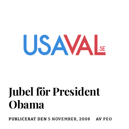
Jubel för President
Obama
PUBLICERAT DEN
5 NOVEMBER, 2008
AV
PEO