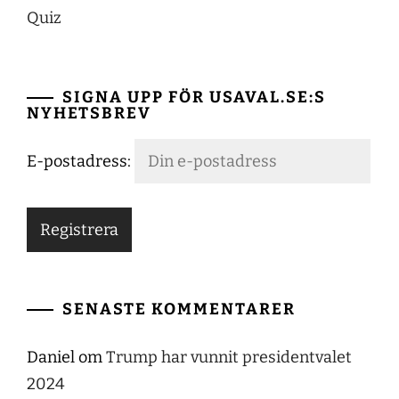
Quiz
SIGNA UPP FÖR USAVAL.SE:S
NYHETSBREV
E-postadress:
SENASTE KOMMENTARER
Daniel
om
Trump har vunnit presidentvalet
2024