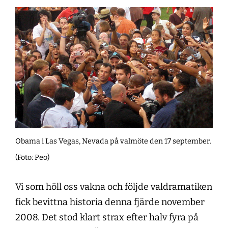
Obama i Las Vegas, Nevada på valmöte den 17 september.
(Foto: Peo)
Vi som höll oss vakna och följde valdramatiken
fick bevittna historia denna fjärde november
2008. Det stod klart strax efter halv fyra på