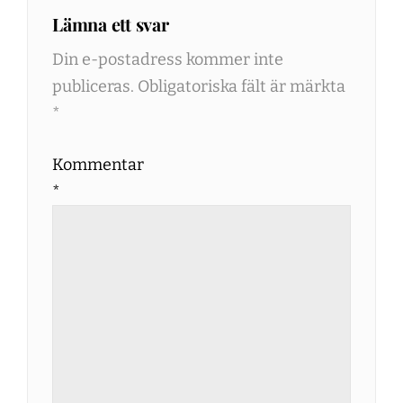
Lämna ett svar
Din e-postadress kommer inte
publiceras.
Obligatoriska fält är märkta
*
Kommentar
*