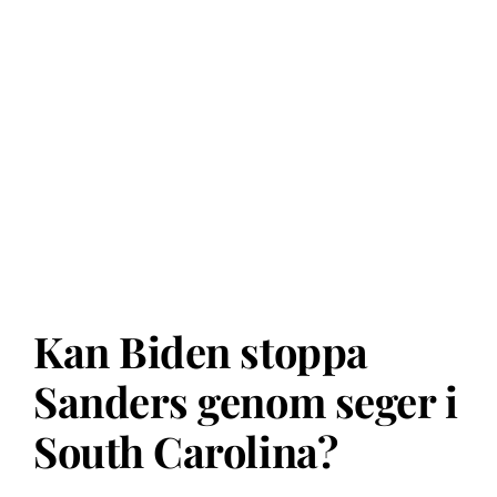
Kan Biden stoppa
Sanders genom seger i
South Carolina?