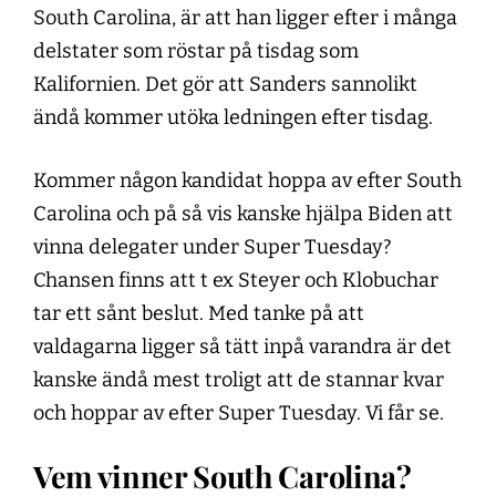
South Carolina, är att han ligger efter i många
delstater som röstar på tisdag som
Kalifornien. Det gör att Sanders sannolikt
ändå kommer utöka ledningen efter tisdag.
Kommer någon kandidat hoppa av efter South
Carolina och på så vis kanske hjälpa Biden att
vinna delegater under Super Tuesday?
Chansen finns att t ex Steyer och Klobuchar
tar ett sånt beslut. Med tanke på att
valdagarna ligger så tätt inpå varandra är det
kanske ändå mest troligt att de stannar kvar
och hoppar av efter Super Tuesday. Vi får se.
Vem vinner South Carolina?