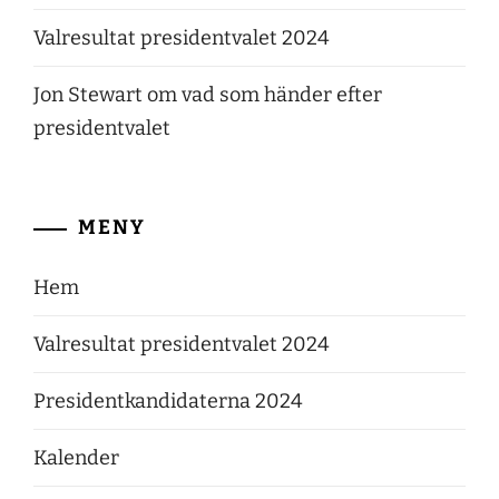
Valresultat presidentvalet 2024
Jon Stewart om vad som händer efter
presidentvalet
MENY
Hem
Valresultat presidentvalet 2024
Presidentkandidaterna 2024
Kalender