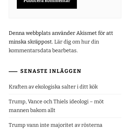
Denna webbplats använder Akismet för att
minska skräppost.
Lär dig om hur din
kommentarsdata bearbetas
.
SENASTE INLÄGGEN
Kraften av ekologiska salter i ditt kök
Trump, Vance och Thiels ideologi – möt
mannen bakom allt
Trump vann inte majoritet av rösterna