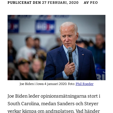
PUBLICERAT DEN
27 FEBRUARI, 2020
AV
PEO
Joe Biden i Iowa 4 januari 2020. Foto:
Phil Roeder
Joe Biden leder opinionsmätningarna stort i
South Carolina, medan Sanders och Steyer
verkar kämpa om andraplatsen. Vad händer