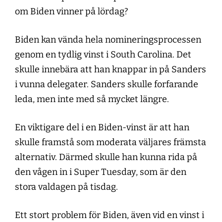
om Biden vinner på lördag?
Biden kan vända hela nomineringsprocessen
genom en tydlig vinst i South Carolina. Det
skulle innebära att han knappar in på Sanders
i vunna delegater. Sanders skulle forfarande
leda, men inte med så mycket längre.
En viktigare del i en Biden-vinst är att han
skulle framstå som moderata väljares främsta
alternativ. Därmed skulle han kunna rida på
den vågen in i Super Tuesday, som är den
stora valdagen på tisdag.
Ett stort problem för Biden, även vid en vinst i