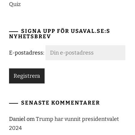
Quiz
SIGNA UPP FÖR USAVAL.SE:S
NYHETSBREV
E-postadress:
SENASTE KOMMENTARER
Daniel
om
Trump har vunnit presidentvalet
2024