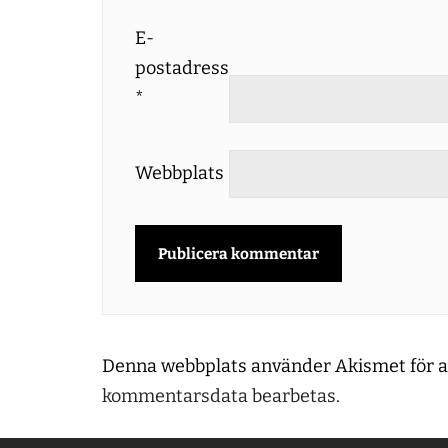
E-
postadress
*
Webbplats
Denna webbplats använder Akismet för a
kommentarsdata bearbetas
.