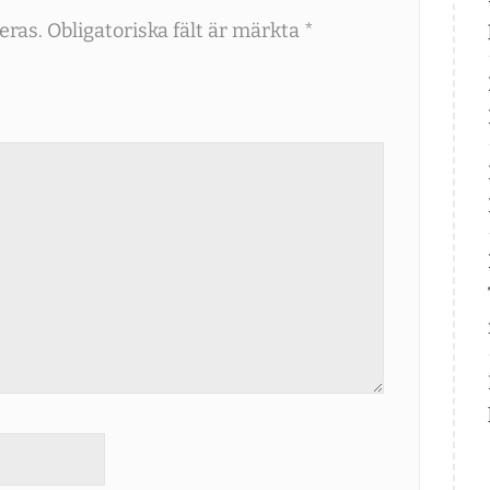
eras.
Obligatoriska fält är märkta
*