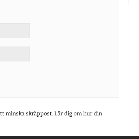
tt minska skräppost.
Lär dig om hur din