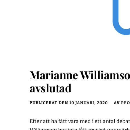
Marianne Williamso
avslutad
PUBLICERAT DEN
10 JANUARI, 2020
AV
PEO
Efter att ha fått vara med i ett antal deb