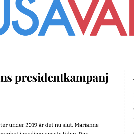
ns presidentkampanj
atter under 2019 är det nu slut. Marianne