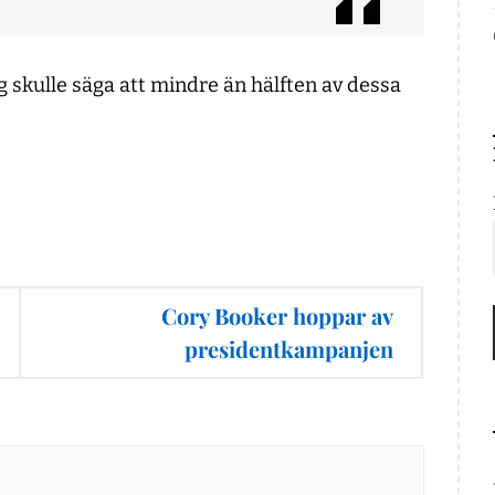
g skulle säga att mindre än hälften av dessa
Cory Booker hoppar av
presidentkampanjen