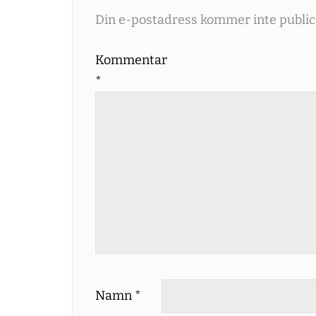
Din e-postadress kommer inte public
Kommentar
*
Namn
*