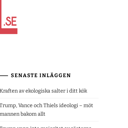
SENASTE INLÄGGEN
Kraften av ekologiska salter i ditt kök
Trump, Vance och Thiels ideologi – möt
mannen bakom allt