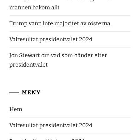
mannen bakom allt
Trump vann inte majoritet av rösterna
Valresultat presidentvalet 2024
Jon Stewart om vad som händer efter
presidentvalet
MENY
Hem
Valresultat presidentvalet 2024