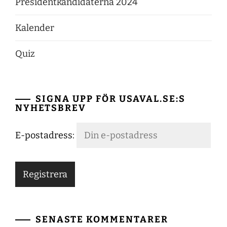
Presidentkandidaterna 2024
Kalender
Quiz
SIGNA UPP FÖR USAVAL.SE:S
NYHETSBREV
E-postadress:
SENASTE KOMMENTARER