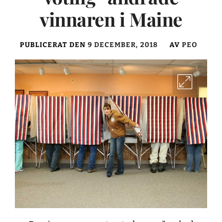
vinnaren i Maine
PUBLICERAT DEN
9 DECEMBER, 2018
AV
PEO