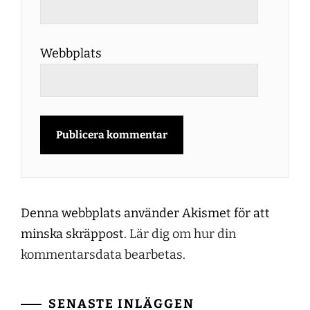
Webbplats
Denna webbplats använder Akismet för att
minska skräppost.
Lär dig om hur din
kommentarsdata bearbetas
.
SENASTE INLÄGGEN