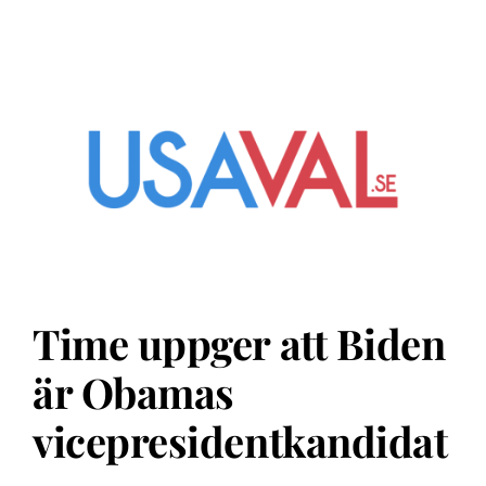
Time uppger att Biden
är Obamas
vicepresidentkandidat