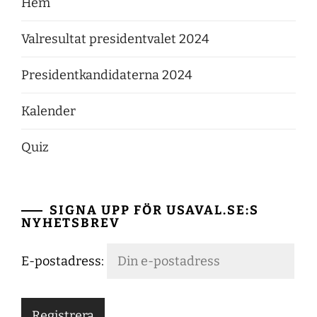
Hem
Valresultat presidentvalet 2024
Presidentkandidaterna 2024
Kalender
Quiz
SIGNA UPP FÖR USAVAL.SE:S
NYHETSBREV
E-postadress: