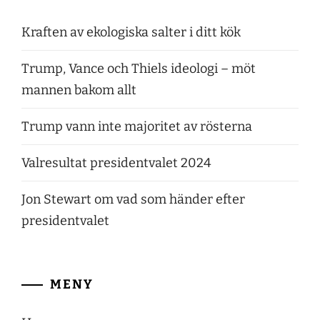
Kraften av ekologiska salter i ditt kök
Trump, Vance och Thiels ideologi – möt
mannen bakom allt
Trump vann inte majoritet av rösterna
Valresultat presidentvalet 2024
Jon Stewart om vad som händer efter
presidentvalet
MENY