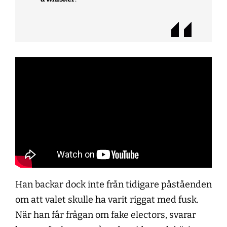
Han backar dock inte från tidigare påståenden
om att valet skulle ha varit riggat med fusk.
När han får frågan om fake electors, svarar