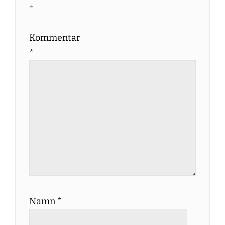
*
Kommentar
*
Namn
*