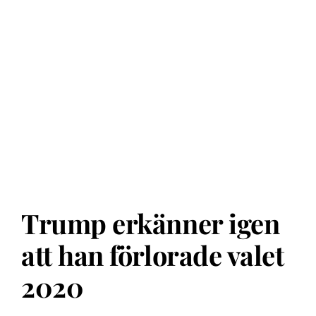
Trump erkänner igen
att han förlorade valet
2020