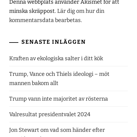
Denna webbplats använder Akismet för att
minska skräppost.
Lär dig om hur din
kommentarsdata bearbetas
.
SENASTE INLÄGGEN
Kraften av ekologiska salter i ditt kök
Trump, Vance och Thiels ideologi – möt
mannen bakom allt
Trump vann inte majoritet av rösterna
Valresultat presidentvalet 2024
Jon Stewart om vad som händer efter