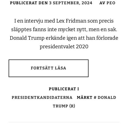
PUBLICERAT DEN
3 SEPTEMBER, 2024
AV
PEO
I en intervju med Lex Fridman som precis
släpptes fanns inte mycket nytt, men en sak.
Donald Trump erkände igen att han förlorade
presidentvalet 2020
FORTSÄTT LÄSA
PUBLICERAT I
PRESIDENTKANDIDATERNA
MÄRKT
DONALD
TRUMP (R)