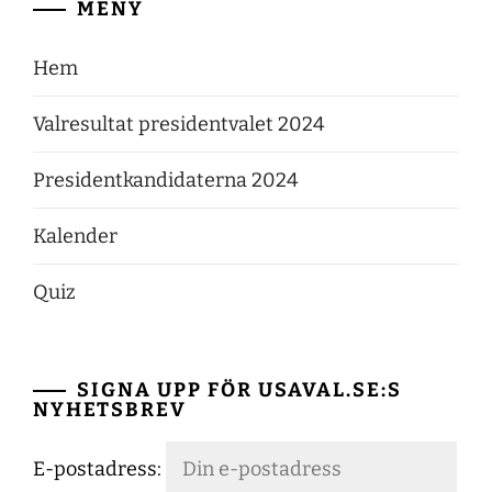
MENY
Hem
Valresultat presidentvalet 2024
Presidentkandidaterna 2024
Kalender
Quiz
SIGNA UPP FÖR USAVAL.SE:S
NYHETSBREV
E-postadress: