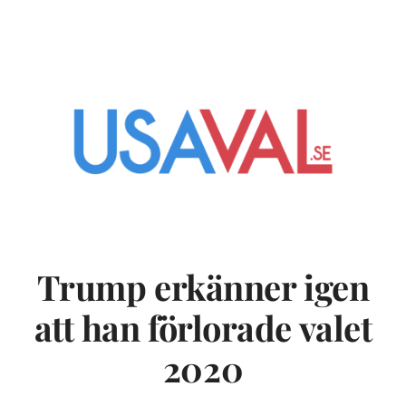
Trump erkänner igen
att han förlorade valet
2020