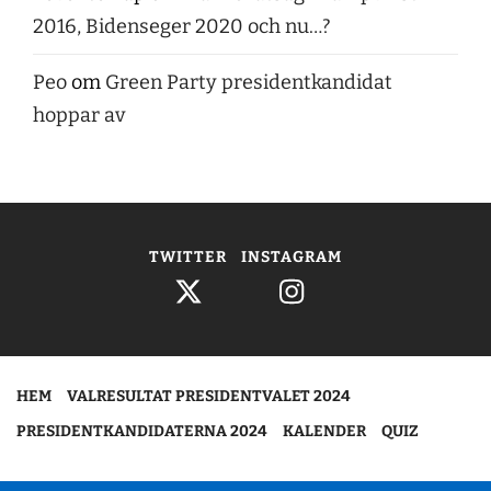
2016, Bidenseger 2020 och nu…?
Peo
om
Green Party presidentkandidat
hoppar av
TWITTER
INSTAGRAM
HEM
VALRESULTAT PRESIDENTVALET 2024
PRESIDENTKANDIDATERNA 2024
KALENDER
QUIZ