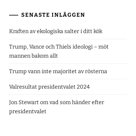
SENASTE INLÄGGEN
Kraften av ekologiska salter i ditt kök
Trump, Vance och Thiels ideologi – möt
mannen bakom allt
Trump vann inte majoritet av rösterna
Valresultat presidentvalet 2024
Jon Stewart om vad som händer efter
presidentvalet